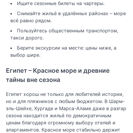
Ищите сезонные билеты на чартеры.
Снимайте жильё в удалённых районах – море
всё равно рядом.
Пользуйтесь общественным транспортом,
такси дорого.
Берите экскурсии на месте: цены ниже, а
выбор шире.
Египет – Красное море и древние
тайны вне сезона
Египет хорош не только для любителей истории,
но и для пляжников с любым бюджетом. В Шарм-
эль-Шейхе, Хургаде и Марса-Аламе даже в разгар
сезона находится жильё по демократичным
ценам благодаря огромному выбору отелей и
апартаментов. Красное море стабильно держит