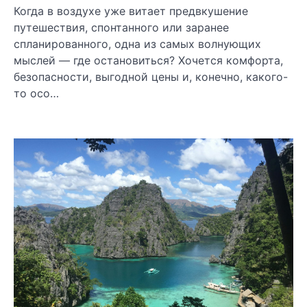
Когда в воздухе уже витает предвкушение
путешествия, спонтанного или заранее
спланированного, одна из самых волнующих
мыслей — где остановиться? Хочется комфорта,
безопасности, выгодной цены и, конечно, какого-
то осо…