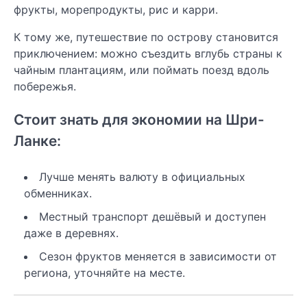
фрукты, морепродукты, рис и карри.
К тому же, путешествие по острову становится
приключением: можно съездить вглубь страны к
чайным плантациям, или поймать поезд вдоль
побережья.
Стоит знать для экономии на Шри-
Ланке:
Лучше менять валюту в официальных
обменниках.
Местный транспорт дешёвый и доступен
даже в деревнях.
Сезон фруктов меняется в зависимости от
региона, уточняйте на месте.