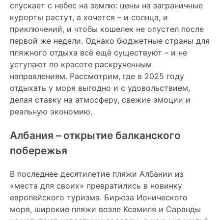
спускает с небес на землю: цены на заграничные
курорты растут, а хочется – и солнца, и
приключений, и чтобы кошелек не опустел после
первой же недели. Однако бюджетные страны для
пляжного отдыха всё ещё существуют – и не
уступают по красоте раскрученным
направлениям. Рассмотрим, где в 2025 году
отдыхать у моря выгодно и с удовольствием,
делая ставку на атмосферу, свежие эмоции и
реальную экономию.
Албания – открытие балканского
побережья
В последнее десятилетие пляжи Албании из
«места для своих» превратились в новинку
европейского туризма. Бирюза Ионического
моря, широкие пляжи возле Ксамиля и Саранды