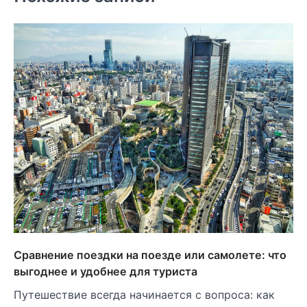
Сравнение поездки на поезде или самолете: что
выгоднее и удобнее для туриста
Путешествие всегда начинается с вопроса: как