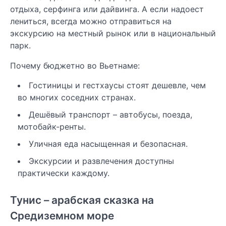
отдыха, серфинга или дайвинга. А если надоест
лениться, всегда можно отправиться на
экскурсию на местный рынок или в национальный
парк.
Почему бюджетно во Вьетнаме:
Гостиницы и гестхаусы стоят дешевле, чем
во многих соседних странах.
Дешёвый транспорт – автобусы, поезда,
мотобайк-ренты.
Уличная еда насыщенная и безопасная.
Экскурсии и развлечения доступны
практически каждому.
Тунис – арабская сказка на
Средиземном море