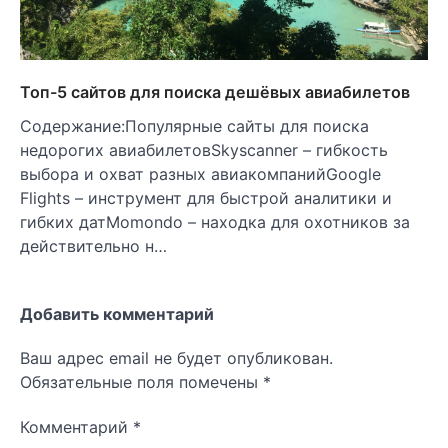
Топ-5 сайтов для поиска дешёвых авиабилетов
Содержание:Популярные сайты для поиска
недорогих авиабилетовSkyscanner – гибкость
выбора и охват разных авиакомпанийGoogle
Flights – инструмент для быстрой аналитики и
гибких датMomondo – находка для охотников за
действительно н…
Добавить комментарий
Ваш адрес email не будет опубликован.
Обязательные поля помечены
*
Комментарий
*