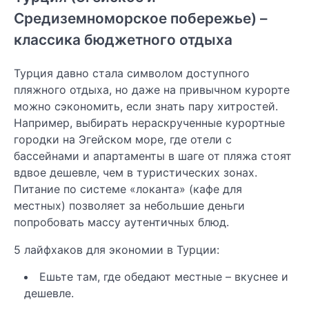
Средиземноморское побережье) –
классика бюджетного отдыха
Турция давно стала символом доступного
пляжного отдыха, но даже на привычном курорте
можно сэкономить, если знать пару хитростей.
Например, выбирать нераскрученные курортные
городки на Эгейском море, где отели с
бассейнами и апартаменты в шаге от пляжа стоят
вдвое дешевле, чем в туристических зонах.
Питание по системе «локанта» (кафе для
местных) позволяет за небольшие деньги
попробовать массу аутентичных блюд.
5 лайфхаков для экономии в Турции:
Ешьте там, где обедают местные – вкуснее и
дешевле.