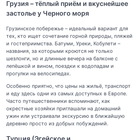
Грузия – тёплый приём и вкуснейшее
застолье у Черного моря
Грузинское побережье – идеальный вариант для
тех, кто ищет сочетание горной природы, пляжей
и гостеприимства. Батуми, Уреки, Кобулети –
названия, за которыми кроются не только
шезлонги, но и длинные вечера на балконе с
лепёшкой и вином, поездки к водопадам и
прогулки на велосипедах.
Особенно приятно, что цены на жильё, транспорт
и еду здесь одни из самых доступных в Европе.
Часто путешественники вспоминают, как
окрестные хозяйки приглашали на домашний
ужин или устраивали экскурсию в ближайшую
деревню просто из добрых побуждений.
Турция (Эгейское и