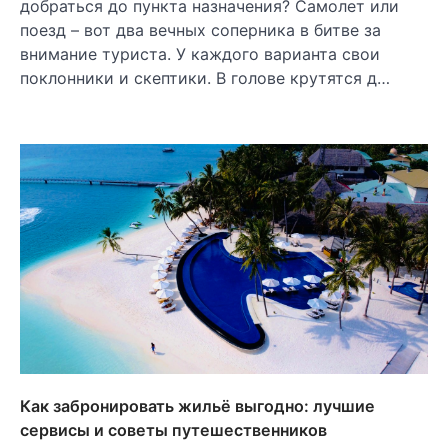
добраться до пункта назначения? Самолет или
поезд – вот два вечных соперника в битве за
внимание туриста. У каждого варианта свои
поклонники и скептики. В голове крутятся д…
Как забронировать жильё выгодно: лучшие
сервисы и советы путешественников