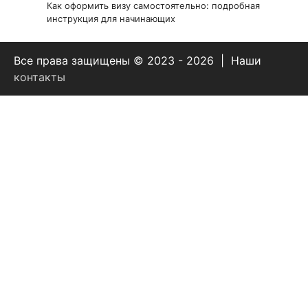
Как оформить визу самостоятельно: подробная
инструкция для начинающих
Все права защищены © 2023 - 2026 | Наши
контакты