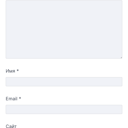
Имя
*
Email
*
Сайт