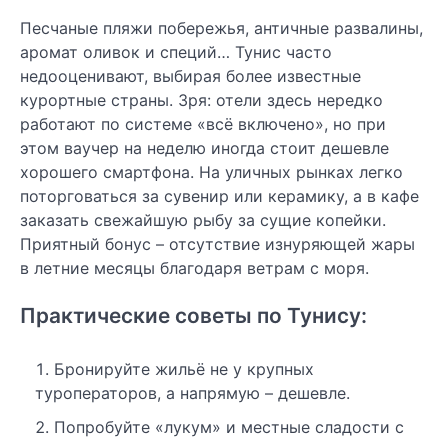
Песчаные пляжи побережья, античные развалины,
аромат оливок и специй… Тунис часто
недооценивают, выбирая более известные
курортные страны. Зря: отели здесь нередко
работают по системе «всё включено», но при
этом ваучер на неделю иногда стоит дешевле
хорошего смартфона. На уличных рынках легко
поторговаться за сувенир или керамику, а в кафе
заказать свежайшую рыбу за сущие копейки.
Приятный бонус – отсутствие изнуряющей жары
в летние месяцы благодаря ветрам с моря.
Практические советы по Тунису:
Бронируйте жильё не у крупных
туроператоров, а напрямую – дешевле.
Попробуйте «лукум» и местные сладости с