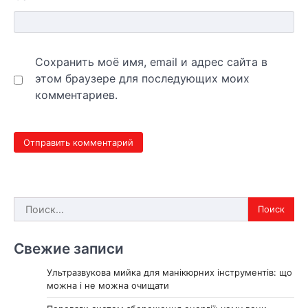
Сохранить моё имя, email и адрес сайта в
этом браузере для последующих моих
комментариев.
Найти:
Свежие записи
Ультразвукова мийка для манікюрних інструментів: що
можна і не можна очищати