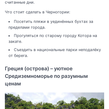
считанные дни.
Что стоит сделать в Черногории:
Посетить пляжи в уединённых бухтах за
пределами города.
Прогуляться по старому городу Котора на
закате.
Съездить в национальные парки неподалёку
от берега.
Греция (острова) – уютное
Средиземноморье по разумным
ценам