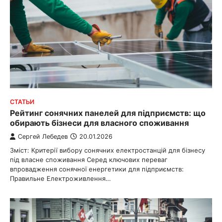
СТАТЬИ
Рейтинг сонячних панелей для підприємств: що
обирають бізнеси для власного споживання
Сергей Лебедев
20.01.2026
Зміст: Критерії вибору сонячних електростанцій для бізнесу
під власне споживання Серед ключових переваг
впровадження сонячної енергетики для підприємств:
Правильне Електроживлення…