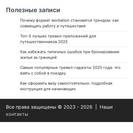
Полезные записи
Почему формат workation становится трендом: как
совмещать работу и путешествия
Топ-5 лучших тревел-приложений для
путешественников 2025
Как избежать типичных ошибок при бронировании
жилья за границей
Самые популярные тревел-гаджеты 2025 года: что
взять с собой в поездку
Как оформить визу самостоятельно: подробная
инструкция для начинающих
Все права защищены © 2023 - 2026 | Наши
контакты