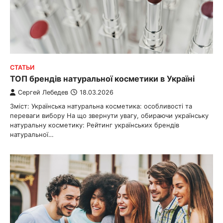
СТАТЬИ
ТОП брендів натуральної косметики в Україні
Сергей Лебедев
18.03.2026
Зміст: Українська натуральна косметика: особливості та
переваги вибору На що звернути увагу, обираючи українську
натуральну косметику: Рейтинг українських брендів
натуральної…