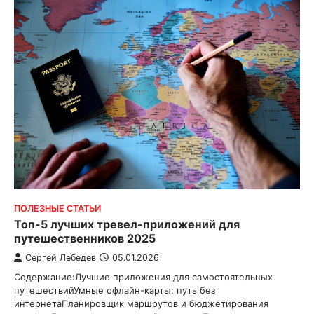
ПОЛЕЗНЫЕ СТАТЬИ
Топ-5 лучших тревел-приложений для
путешественников 2025
Сергей Лебедев
05.01.2026
Содержание:Лучшие приложения для самостоятельных
путешествийУмные офлайн-карты: путь без
интернетаПланировщик маршрутов и бюджетирования