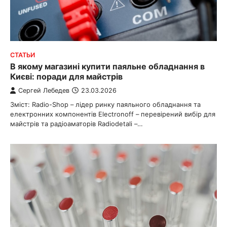
СТАТЬИ
В якому магазині купити паяльне обладнання в
Києві: поради для майстрів
Сергей Лебедев
23.03.2026
Зміст: Radio-Shop – лідер ринку паяльного обладнання та
електронних компонентів Electronoff – перевірений вибір для
майстрів та радіоаматорів Radiodetali –…