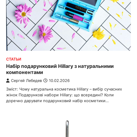
СТАТЬИ
Набір подарунковий Hillary з натуральними
компонентами
Сергей Лебедев
10.02.2026
Зміст: Чому натуральна косметика Hillary – вибір сучасних
жінок Подарункові набори Hillary: що всередині? Коли
доречно дарувати подарунковий набір косметики…