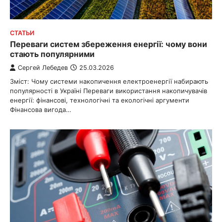
СТАТЬИ
Переваги систем збереження енергії: чому вони
стають популярними
Сергей Лебедев
25.03.2026
Зміст: Чому системи накопичення електроенергії набирають
популярності в Україні Переваги використання накопичувачів
енергії: фінансові, технологічні та екологічні аргументи
Фінансова вигода…