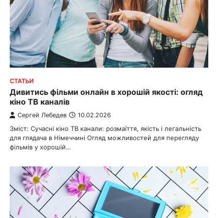
СТАТЬИ
Дивитись фільми онлайн в хорошій якості: огляд
кіно ТВ каналів
Сергей Лебедев
10.02.2026
Зміст: Сучасні кіно ТВ канали: розмаїття, якість і легальність
для глядача в Німеччині Огляд можливостей для перегляду
фільмів у хорошій…