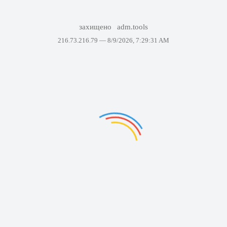
захищено
adm.tools
216.73.216.79 —
8/9/2026, 7:29:31 AM