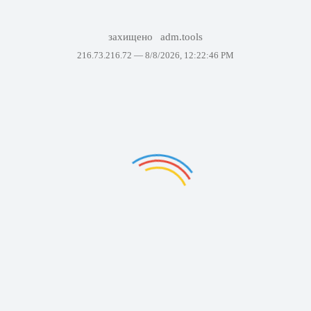
захищено
adm.tools
216.73.216.72 —
8/8/2026, 12:22:46 PM