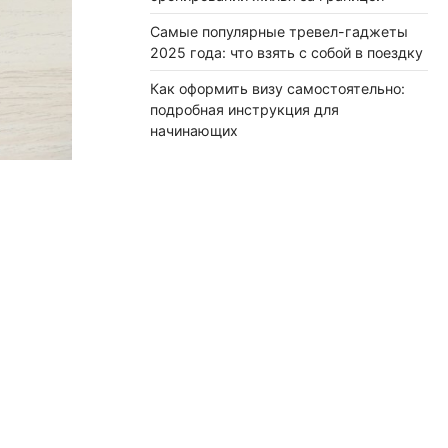
Самые популярные тревел-гаджеты
2025 года: что взять с собой в поездку
Как оформить визу самостоятельно:
подробная инструкция для
начинающих