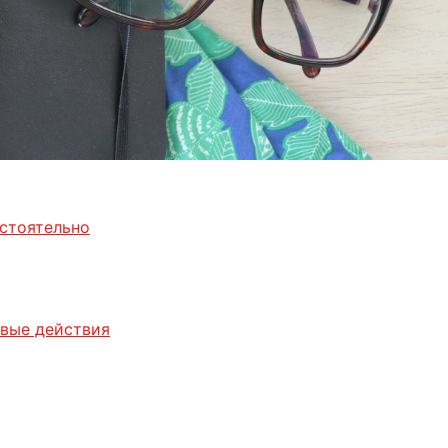
стоятельно
овые действия