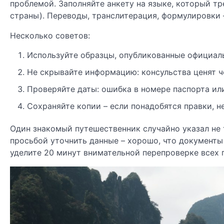
проблемой. Заполняйте анкету на языке, который т
страны). Переводы, транслитерация, формулировки –
Несколько советов:
Используйте образцы, опубликованные официа
Не скрывайте информацию: консульства ценят ч
Проверяйте даты: ошибка в номере паспорта или
Сохраняйте копии – если понадобятся правки, не
Один знакомый путешественник случайно указал не 
просьбой уточнить данные – хорошо, что документы
уделите 20 минут внимательной перепроверке всех 