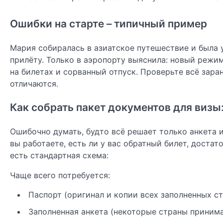
Ошибки на старте – типичный пример
Мария собиралась в азиатское путешествие и была у
прилёту. Только в аэропорту выяснила: новый режим
на билетах и сорванный отпуск. Проверьте всё зара
отличаются.
Как собрать пакет документов для визы
Ошибочно думать, будто всё решает только анкета и
вы работаете, есть ли у вас обратный билет, достат
есть стандартная схема:
Чаще всего потребуется:
Паспорт (оригинал и копии всех заполненных ст
Заполненная анкета (некоторые страны принима