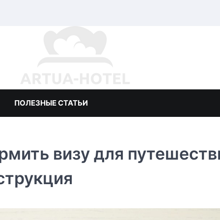
ПОЛЕЗНЫЕ СТАТЬИ
рмить визу для путешеств
струкция