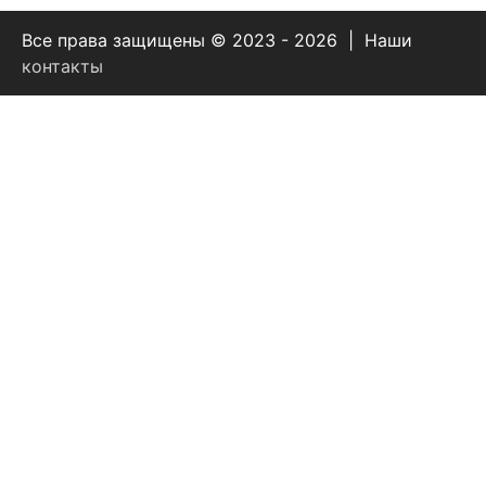
Все права защищены © 2023 - 2026 | Наши
контакты