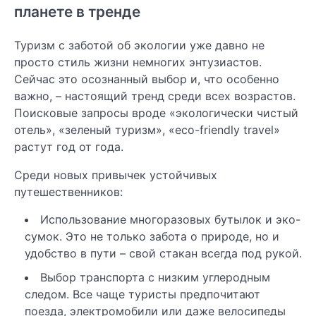
планете в тренде
Туризм с заботой об экологии уже давно не
просто стиль жизни немногих энтузиастов.
Сейчас это осознанный выбор и, что особенно
важно, – настоящий тренд среди всех возрастов.
Поисковые запросы вроде «экологически чистый
отель», «зеленый туризм», «eco-friendly travel»
растут год от года.
Среди новых привычек устойчивых
путешественников:
Использование многоразовых бутылок и эко-
сумок. Это не только забота о природе, но и
удобство в пути – свой стакан всегда под рукой.
Выбор транспорта с низким углеродным
следом. Все чаще туристы предпочитают
поезда, электромобили или даже велосипеды