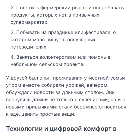
Посетить фермерский рынок и попробовать
продукты, которых нет в привычных
супермаркетах.
Побывать на празднике или фестивале, о
котором мало пишут в популярных
путеводителях.
Заняться волонтёрством или помочь в
небольшом сельском проекте.
У друзей был опыт проживания у местной семьи –
утром вместе собирали урожай, вечером
обсуждали новости за длинным столом. Они
вернулись домой не только с сувенирами, но и с
новыми привычками: стали бережнее относиться
к еде, ценить простые вещи.
Технологии и цифровой комфорт в