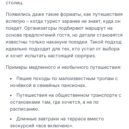
столиц.
Появились даже такие форматы, как путешествия
вслепую – когда турист заранее не знает, куда он
поедет. Организаторы подбирают маршрут на
основе предпочтений гостя, но детали становятся
известны только накануне поездки. Такой подход
идеально подходит для тех, кто устал от выбора
и хочет испытать настоящий сюрприз.
Примеры медленного и необычного путешествия:
Пешие походы по малоизвестным тропам с
ночёвкой в семейных пансионах.
Путешествия на общественном транспорте с
остановками там, где хочется, а не по
расписанию.
Длинные завтраки на террасе вместо
экскурсий «все включено».