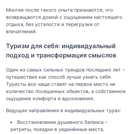
Многие после такого опыта признаются, что
возвращаются домой с ощущением настоящего
отдыха, без усталости и перегрузки от
впечатлений.
Туризм для себя: индивидуальный
подход и трансформация смыслов
Один из самых сильных трендов последних лет –
путешествия как способ лучше узнать себя.
Туристы все чаще ставят на первое место не
количество посещенных объектов, а собственное
ощущение комфорта и вдохновения.
Ведущие направления в индивидуальных турах:
Восстановление душевного баланса –
ретриты, поездки в уединённые места,