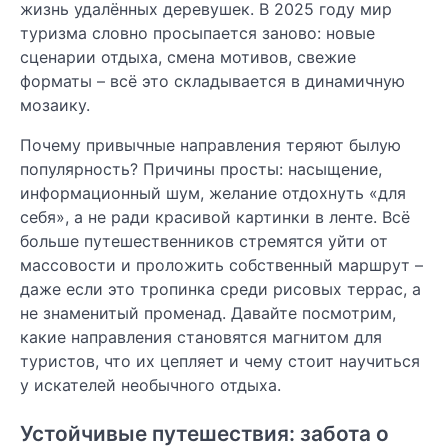
жизнь удалённых деревушек. В 2025 году мир
туризма словно просыпается заново: новые
сценарии отдыха, смена мотивов, свежие
форматы – всё это складывается в динамичную
мозаику.
Почему привычные направления теряют былую
популярность? Причины просты: насыщение,
информационный шум, желание отдохнуть «для
себя», а не ради красивой картинки в ленте. Всё
больше путешественников стремятся уйти от
массовости и проложить собственный маршрут –
даже если это тропинка среди рисовых террас, а
не знаменитый променад. Давайте посмотрим,
какие направления становятся магнитом для
туристов, что их цепляет и чему стоит научиться
у искателей необычного отдыха.
Устойчивые путешествия: забота о