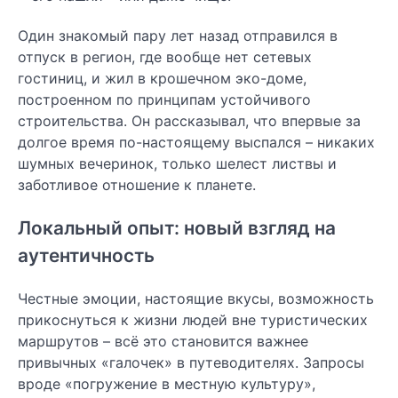
Один знакомый пару лет назад отправился в
отпуск в регион, где вообще нет сетевых
гостиниц, и жил в крошечном эко-доме,
построенном по принципам устойчивого
строительства. Он рассказывал, что впервые за
долгое время по-настоящему выспался – никаких
шумных вечеринок, только шелест листвы и
заботливое отношение к планете.
Локальный опыт: новый взгляд на
аутентичность
Честные эмоции, настоящие вкусы, возможность
прикоснуться к жизни людей вне туристических
маршрутов – всё это становится важнее
привычных «галочек» в путеводителях. Запросы
вроде «погружение в местную культуру»,