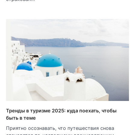
Тренды в туризме 2025: куда поехать, чтобы
быть в теме
Приятно осознавать, что путешествия снова