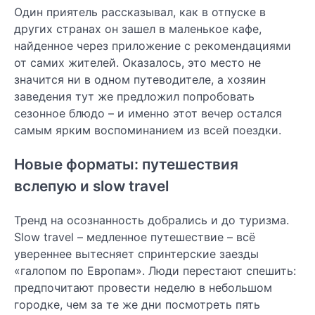
Один приятель рассказывал, как в отпуске в
других странах он зашел в маленькое кафе,
найденное через приложение с рекомендациями
от самих жителей. Оказалось, это место не
значится ни в одном путеводителе, а хозяин
заведения тут же предложил попробовать
сезонное блюдо – и именно этот вечер остался
самым ярким воспоминанием из всей поездки.
Новые форматы: путешествия
вслепую и slow travel
Тренд на осознанность добрались и до туризма.
Slow travel – медленное путешествие – всё
увереннее вытесняет спринтерские заезды
«галопом по Европам». Люди перестают спешить:
предпочитают провести неделю в небольшом
городке, чем за те же дни посмотреть пять