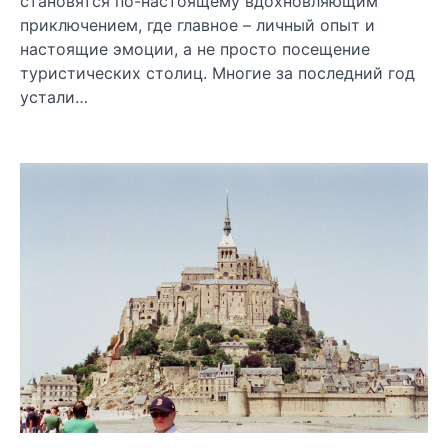
становятся по-настоящему вдохновляющим
приключением, где главное – личный опыт и
настоящие эмоции, а не просто посещение
туристических столиц. Многие за последний год
устали…