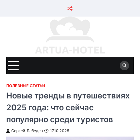
Skip
to
content
ПОЛЕЗНЫЕ СТАТЬИ
Новые тренды в путешествиях
2025 года: что сейчас
популярно среди туристов
Сергей Лебедев
17.10.2025