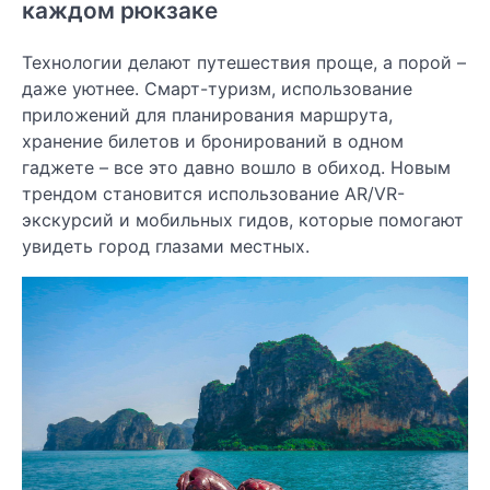
каждом рюкзаке
Технологии делают путешествия проще, а порой –
даже уютнее. Смарт-туризм, использование
приложений для планирования маршрута,
хранение билетов и бронирований в одном
гаджете – все это давно вошло в обиход. Новым
трендом становится использование AR/VR-
экскурсий и мобильных гидов, которые помогают
увидеть город глазами местных.