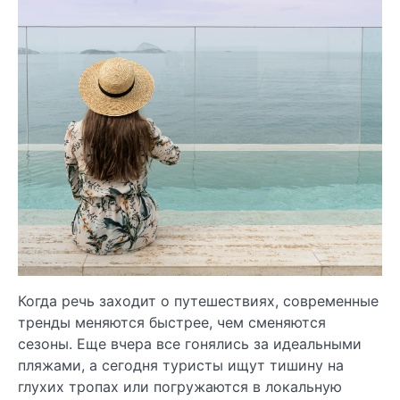
Когда речь заходит о путешествиях, современные
тренды меняются быстрее, чем сменяются
сезоны. Еще вчера все гонялись за идеальными
пляжами, а сегодня туристы ищут тишину на
глухих тропах или погружаются в локальную