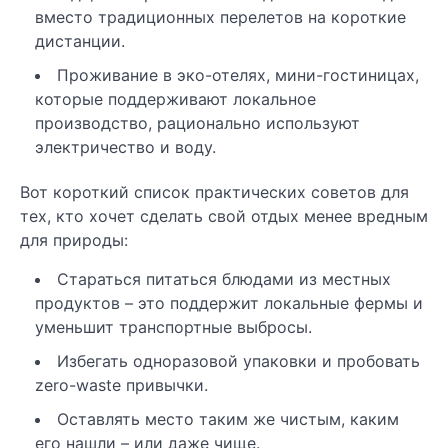
вместо традиционных перелетов на короткие
дистанции.
Проживание в эко-отелях, мини-гостиницах,
которые поддерживают локальное
производство, рационально используют
электричество и воду.
Вот короткий список практических советов для
тех, кто хочет сделать свой отдых менее вредным
для природы:
Стараться питаться блюдами из местных
продуктов – это поддержит локальные фермы и
уменьшит транспортные выбросы.
Избегать одноразовой упаковки и пробовать
zero-waste привычки.
Оставлять место таким же чистым, каким
его нашли – или даже чище.