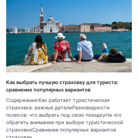
Как выбрать лучшую страховку для туриста:
сравнение популярных вариантов
Содержание:Как работает туристическая
страховка: важные деталиРазновидности
полисов: что выбрать под свою поездкуНа что
обратить внимание при выборе туристической
страховкиСравнение популярных вариантов
страхован…