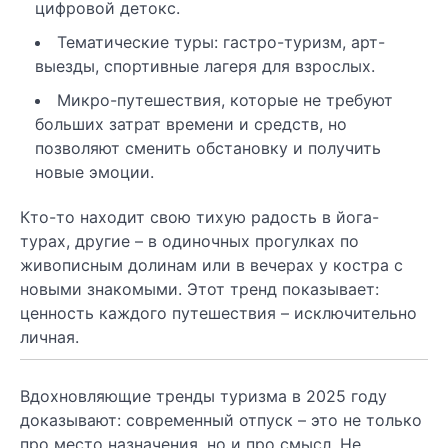
цифровой детокс.
Тематические туры: гастро-туризм, арт-
выезды, спортивные лагеря для взрослых.
Микро-путешествия, которые не требуют
больших затрат времени и средств, но
позволяют сменить обстановку и получить
новые эмоции.
Кто-то находит свою тихую радость в йога-
турах, другие – в одиночных прогулках по
живописным долинам или в вечерах у костра с
новыми знакомыми. Этот тренд показывает:
ценность каждого путешествия – исключительно
личная.
Вдохновляющие тренды туризма в 2025 году
доказывают: современный отпуск – это не только
про место назначения, но и про смысл. Не