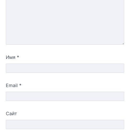
Имя
*
Email
*
Сайт