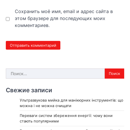
Сохранить моё имя, email и адрес сайта в
этом браузере для последующих моих
комментариев.
Найти:
Свежие записи
Ультразвукова мийка для манікюрних інструментів: що
можна і не можна очищати
Переваги систем збереження енергії: чому вони
стають популярними