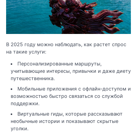
В 2025 году можно наблюдать, как растет спрос
на такие услуги:
Персонализированные маршруты,
учитывающие интересы, привычки и даже диету
путешественника.
Мобильные приложения с офлайн-доступом и
возможностью быстро связаться со службой
поддержки.
Виртуальные гиды, которые рассказывают
необычные истории и показывают скрытые
уголки.