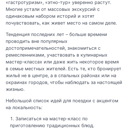
«гастротуризм», «этно-тур» уверенно растут.
Многие устали от массовых экскурсий с
одинаковым набором историй и хотят
почувствовать, как живет место на самом деле.
Тенденция последних лет – больше времени
проводить вне популярных
достопримечательностей, знакомиться с
ремесленниками, участвовать в кулинарных
мастер-классах или даже жить некоторое время
в семье местных жителей. Есть те, кто бронирует
жильё не в центре, а в спальных районах или на
окраинах городов, чтобы наблюдать за настоящей
жизнью.
Небольшой список идей для поездки с акцентом
на локальность:
Записаться на мастер-класс по
приготовлению традиционных блюд.