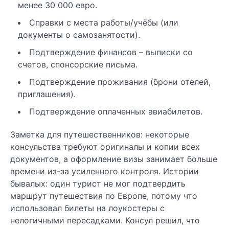
менее 30 000 евро.
Справки с места работы/учёбы (или
документы о самозанятости).
Подтверждение финансов – выписки со
счетов, спонсорские письма.
Подтверждение проживания (брони отелей,
приглашения).
Подтверждение оплаченных авиабилетов.
Заметка для путешественников: некоторые
консульства требуют оригиналы и копии всех
документов, а оформление визы занимает больше
времени из-за усиленного контроля. Истории
бывалых: один турист не мог подтвердить
маршрут путешествия по Европе, потому что
использовал билеты на лоукостеры с
нелогичными пересадками. Консул решил, что