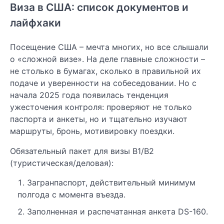
Виза в США: список документов и
лайфхаки
Посещение США – мечта многих, но все слышали
о «сложной визе». На деле главные сложности –
не столько в бумагах, сколько в правильной их
подаче и уверенности на собеседовании. Но с
начала 2025 года появилась тенденция
ужесточения контроля: проверяют не только
паспорта и анкеты, но и тщательно изучают
маршруты, бронь, мотивировку поездки.
Обязательный пакет для визы B1/B2
(туристическая/деловая):
Загранпаспорт, действительный минимум
полгода с момента въезда.
Заполненная и распечатанная анкета DS-160.