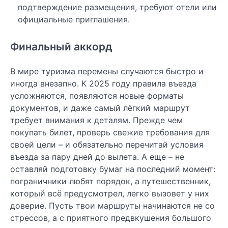
подтверждение размещения, требуют отели или
официальные приглашения.
Финальный аккорд
В мире туризма перемены случаются быстро и
иногда внезапно. К 2025 году правила въезда
усложняются, появляются новые форматы
документов, и даже самый лёгкий маршрут
требует внимания к деталям. Прежде чем
покупать билет, проверь свежие требования для
своей цели – и обязательно перечитай условия
въезда за пару дней до вылета. А еще – не
оставляй подготовку бумаг на последний момент:
пограничники любят порядок, а путешественник,
который всё предусмотрел, легко вызовет у них
доверие. Пусть твои маршруты начинаются не со
стрессов, а с приятного предвкушения большого