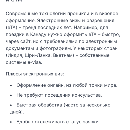
Современные технологии проникли и в визовое
оформление. Электронные визы и разрешения
(eTA) – тренд последних лет. Например, для
поездки в Канаду нужно оформить eTA – быстро,
через сайт, но с требованиями по электронным
документам и фотографиям. У некоторых стран
(Индия, Шри-Ланка, Вьетнам) – собственные
системы e-visa.
Плюсы электронных виз:
Оформление онлайн, из любой точки мира.
Не требуют посещения консульства.
Быстрая обработка (часто за несколько
дней).
Удобно отслеживать статус заявки.