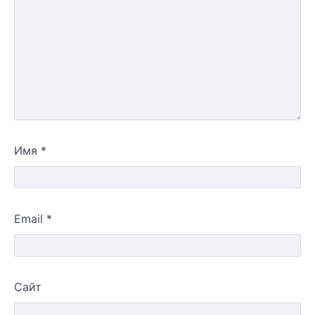
Имя
*
Email
*
Сайт