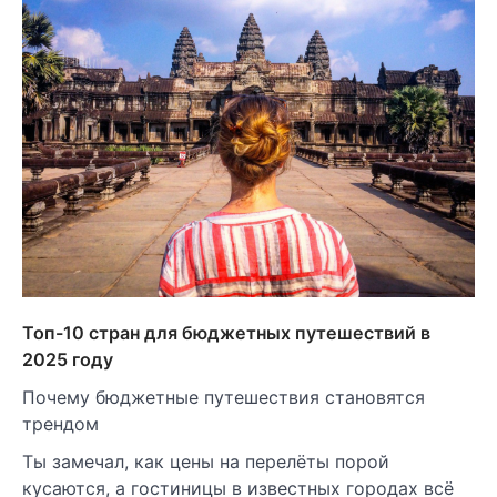
Топ-10 стран для бюджетных путешествий в
2025 году
Почему бюджетные путешествия становятся
трендом
Ты замечал, как цены на перелёты порой
кусаются, а гостиницы в известных городах всё