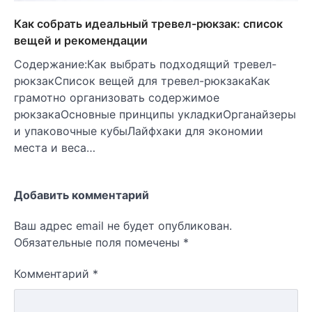
Как собрать идеальный тревел-рюкзак: список
вещей и рекомендации
Содержание:Как выбрать подходящий тревел-
рюкзакСписок вещей для тревел-рюкзакаКак
грамотно организовать содержимое
рюкзакаОсновные принципы укладкиОрганайзеры
и упаковочные кубыЛайфхаки для экономии
места и веса…
Добавить комментарий
Ваш адрес email не будет опубликован.
Обязательные поля помечены
*
Комментарий
*