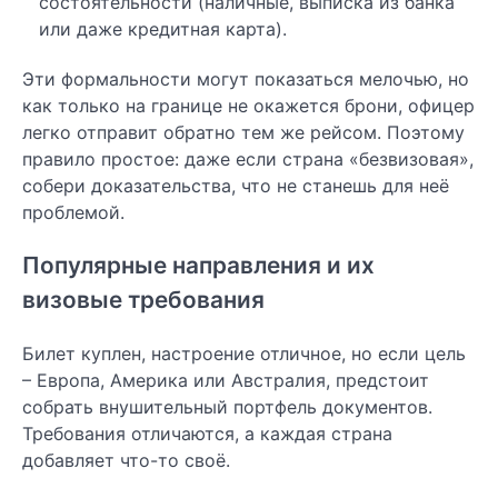
состоятельности (наличные, выписка из банка
или даже кредитная карта).
Эти формальности могут показаться мелочью, но
как только на границе не окажется брони, офицер
легко отправит обратно тем же рейсом. Поэтому
правило простое: даже если страна «безвизовая»,
собери доказательства, что не станешь для неё
проблемой.
Популярные направления и их
визовые требования
Билет куплен, настроение отличное, но если цель
– Европа, Америка или Австралия, предстоит
собрать внушительный портфель документов.
Требования отличаются, а каждая страна
добавляет что-то своё.