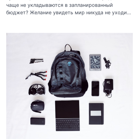
чаще не укладываются в запланированный
бюджет? Желание увидеть мир никуда не уходи…