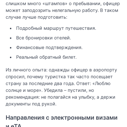
слишком много «штампов» о пребывании, офицер
может заподозрить нелегальную работу. В таком
случае лучше подготовить:
Подробный маршрут путешествия.
Все бронировки отелей.
Финансовые подтверждения.
Реальный обратный билет.
Из личного опыта: однажды офицер в аэропорту
спросил, почему туристка так часто посещает
страну за последние два года. Ответ: «Люблю
солнце и море». Убедила – пустили, но
рекомендация: не полагайся на улыбку, а держи
документы под рукой.
Направления с электронными визами
и eTA