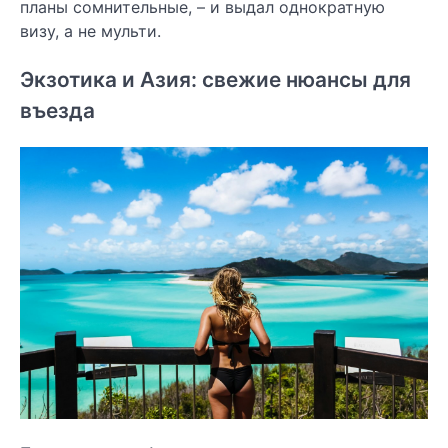
планы сомнительные, – и выдал однократную
визу, а не мульти.
Экзотика и Азия: свежие нюансы для
въезда