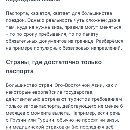
Паспорта, кажется, хватает для большинства
поездок. Однако реальность чуть сложнее: даже
там, куда не нужна виза, правила могут меняться
– то по сроку пребывания, то по пакету
обязательных документов на границе. Разберёмся
на примере популярных безвизовых направлений.
Страны, где достаточно только
паспорта
Большинство стран Юго-Восточной Азии, как и
некоторые европейские государства,
действительно встречают туристов требованием
только загранпаспорта, действующего не менее 6
месяцев с момента вылета. Например, если речь
о Грузии или Турции, обычно не просят ни визы,
ни медицинской страховки (но последняя всё