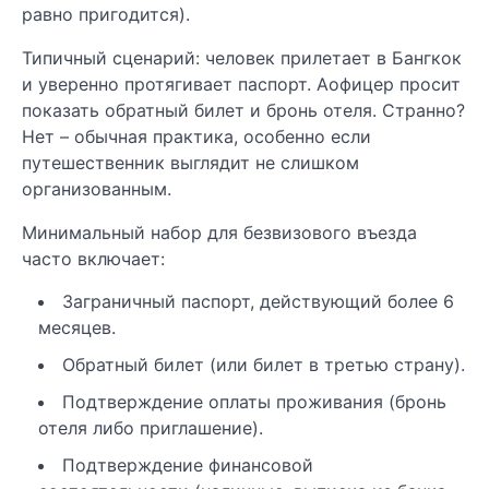
равно пригодится).
Типичный сценарий: человек прилетает в Бангкок
и уверенно протягивает паспорт. Аофицер просит
показать обратный билет и бронь отеля. Странно?
Нет – обычная практика, особенно если
путешественник выглядит не слишком
организованным.
Минимальный набор для безвизового въезда
часто включает:
Заграничный паспорт, действующий более 6
месяцев.
Обратный билет (или билет в третью страну).
Подтверждение оплаты проживания (бронь
отеля либо приглашение).
Подтверждение финансовой