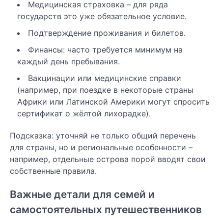
Медицинская страховка – для ряда
государств это уже обязательное условие.
Подтверждение проживания и билетов.
Финансы: часто требуется минимум на
каждый день пребывания.
Вакцинации или медицинские справки
(например, при поездке в некоторые страны
Африки или Латинской Америки могут спросить
сертификат о жёлтой лихорадке).
Подсказка: уточняй не только общий перечень
для страны, но и региональные особенности –
например, отдельные острова порой вводят свои
собственные правила.
Важные детали для семей и
самостоятельных путешественников