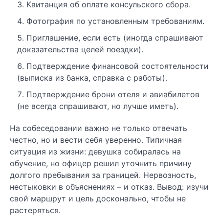
Квитанция об оплате консульского сбора.
Фотография по установленным требованиям.
Приглашение, если есть (иногда спрашивают
доказательства целей поездки).
Подтверждение финансовой состоятельности
(выписка из банка, справка с работы).
Подтверждение брони отеля и авиабилетов
(не всегда спрашивают, но лучше иметь).
На собеседовании важно не только отвечать
честно, но и вести себя уверенно. Типичная
ситуация из жизни: девушка собиралась на
обучение, но офицер решил уточнить причину
долгого пребывания за границей. Нервозность,
нестыковки в объяснениях – и отказ. Вывод: изучи
свой маршрут и цель досконально, чтобы не
растеряться.