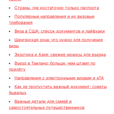
Страны, где достаточно только паспорта
Популярные направления и их визовые
требования
Виза в США: список документов и лайфхаки
Шенгенская зона: что нужно для получения
визы
Экзотика и Азия: свежие нюансы для въезда
Въезд в Таиланд: больше, чем штамп по
прилёту
Направления с электронными визами и eTA
Как не пропустить важный документ: советы
бывалых
Важные детали для семей и
самостоятельных путешественников