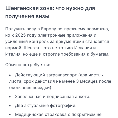
Шенгенская зона: что нужно для
получения визы
Получить визу в Европу по-прежнему возможно,
но к 2025 году электронные приложения и
усиленный контроль за документами становятся
нормой. Шенген – это не только Испания и
Италия, но ещё и строгие требования к бумагам.
Обычно потребуется:
Действующий загранпаспорт (два чистых
листа, срок действия не менее 3 месяцев после
окончания поездки).
Заполненная и подписанная анкета.
Две актуальные фотографии.
Медицинская страховка с покрытием не