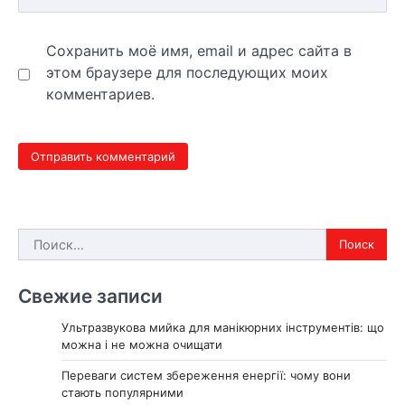
Сохранить моё имя, email и адрес сайта в
этом браузере для последующих моих
комментариев.
Найти:
Свежие записи
Ультразвукова мийка для манікюрних інструментів: що
можна і не можна очищати
Переваги систем збереження енергії: чому вони
стають популярними