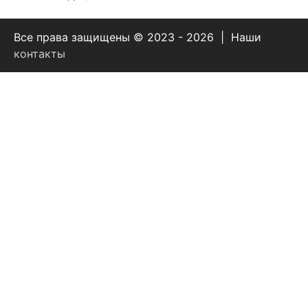
Все права защищены © 2023 - 2026 | Наши
контакты