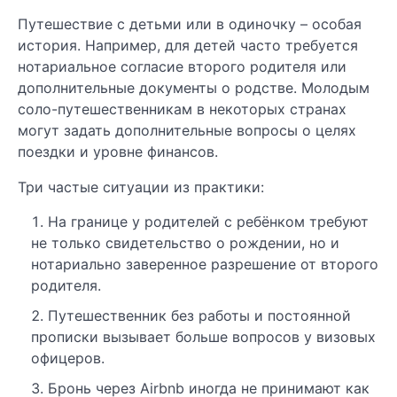
Путешествие с детьми или в одиночку – особая
история. Например, для детей часто требуется
нотариальное согласие второго родителя или
дополнительные документы о родстве. Молодым
соло-путешественникам в некоторых странах
могут задать дополнительные вопросы о целях
поездки и уровне финансов.
Три частые ситуации из практики:
На границе у родителей с ребёнком требуют
не только свидетельство о рождении, но и
нотариально заверенное разрешение от второго
родителя.
Путешественник без работы и постоянной
прописки вызывает больше вопросов у визовых
офицеров.
Бронь через Airbnb иногда не принимают как