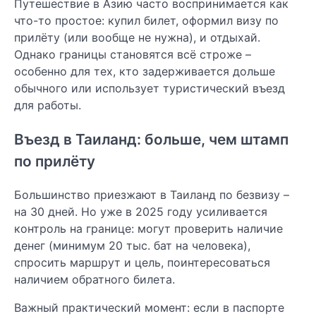
Путешествие в Азию часто воспринимается как
что-то простое: купил билет, оформил визу по
прилёту (или вообще не нужна), и отдыхай.
Однако границы становятся всё строже –
особенно для тех, кто задерживается дольше
обычного или использует туристический въезд
для работы.
Въезд в Таиланд: больше, чем штамп
по прилёту
Большинство приезжают в Таиланд по безвизу –
на 30 дней. Но уже в 2025 году усиливается
контроль на границе: могут проверить наличие
денег (минимум 20 тыс. бат на человека),
спросить маршрут и цель, поинтересоваться
наличием обратного билета.
Важный практический момент: если в паспорте