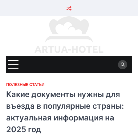
Skip
to
content
ПОЛЕЗНЫЕ СТАТЬИ
Какие документы нужны для
въезда в популярные страны:
актуальная информация на
2025 год