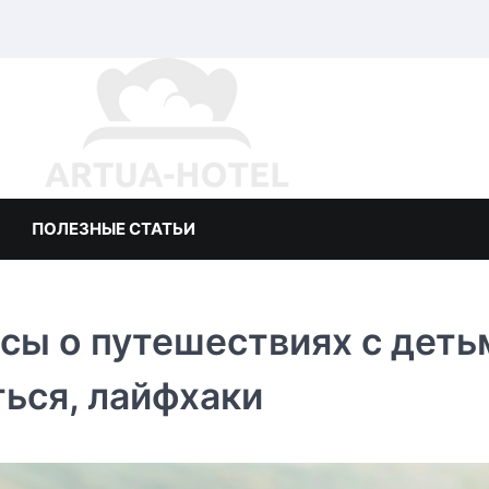
ПОЛЕЗНЫЕ СТАТЬИ
сы о путешествиях с деть
ться, лайфхаки