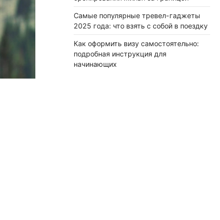
Самые популярные тревел-гаджеты
2025 года: что взять с собой в поездку
Как оформить визу самостоятельно:
подробная инструкция для
начинающих