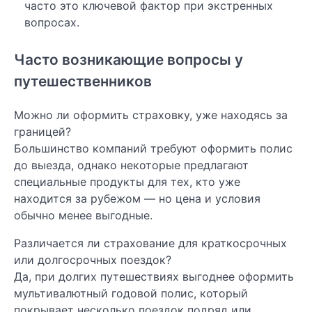
часто это ключевой фактор при экстренных
вопросах.
Часто возникающие вопросы у
путешественников
Можно ли оформить страховку, уже находясь за
границей?
Большинство компаний требуют оформить полис
до выезда, однако некоторые предлагают
специальные продукты для тех, кто уже
находится за рубежом — но цена и условия
обычно менее выгодные.
Различается ли страхование для краткосрочных
или долгосрочных поездок?
Да, при долгих путешествиях выгоднее оформить
мультивалютный годовой полис, который
покрывает несколько поездок подряд или