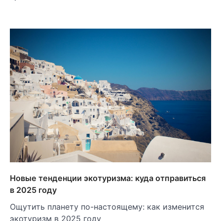
Новые тенденции экотуризма: куда отправиться
в 2025 году
Ощутить планету по-настоящему: как изменится
экотуризм в 2025 году