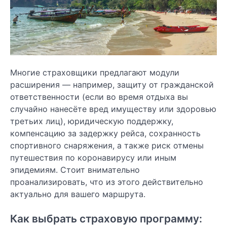
Многие страховщики предлагают модули
расширения — например, защиту от гражданской
ответственности (если во время отдыха вы
случайно нанесёте вред имуществу или здоровью
третьих лиц), юридическую поддержку,
компенсацию за задержку рейса, сохранность
спортивного снаряжения, а также риск отмены
путешествия по коронавирусу или иным
эпидемиям. Стоит внимательно
проанализировать, что из этого действительно
актуально для вашего маршрута.
Как выбрать страховую программу: