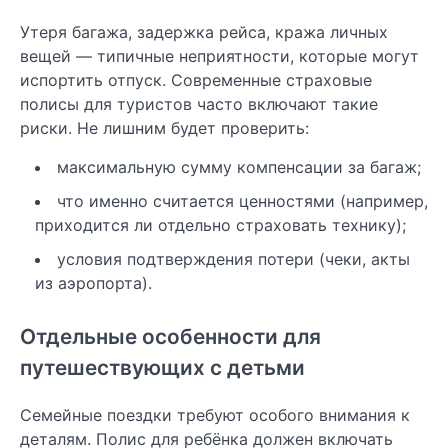
Утеря багажа, задержка рейса, кража личных
вещей — типичные неприятности, которые могут
испортить отпуск. Современные страховые
полисы для туристов часто включают такие
риски. Не лишним будет проверить:
максимальную сумму компенсации за багаж;
что именно считается ценностями (например,
приходится ли отдельно страховать технику);
условия подтверждения потери (чеки, акты
из аэропорта).
Отдельные особенности для
путешествующих с детьми
Семейные поездки требуют особого внимания к
деталям. Полис для ребёнка должен включать