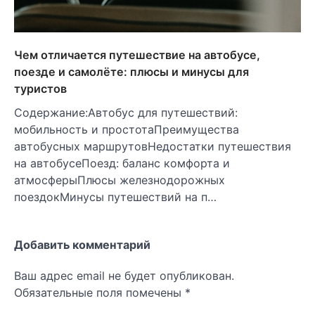
Чем отличается путешествие на автобусе,
поезде и самолёте: плюсы и минусы для
туристов
Содержание:Автобус для путешествий:
мобильность и простотаПреимущества
автобусных маршрутовНедостатки путешествия
на автобусеПоезд: баланс комфорта и
атмосферыПлюсы железнодорожных
поездокМинусы путешествий на п…
Добавить комментарий
Ваш адрес email не будет опубликован.
Обязательные поля помечены
*