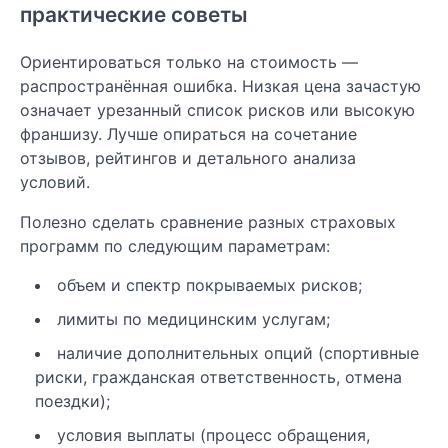
практические советы
Ориентироваться только на стоимость —
распространённая ошибка. Низкая цена зачастую
означает урезанный список рисков или высокую
франшизу. Лучше опираться на сочетание
отзывов, рейтингов и детального анализа
условий.
Полезно сделать сравнение разных страховых
программ по следующим параметрам:
объем и спектр покрываемых рисков;
лимиты по медицинским услугам;
наличие дополнительных опций (спортивные
риски, гражданская ответственность, отмена
поездки);
условия выплаты (процесс обращения,