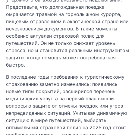
Представьте, что долгожданная поездка
омрачается травмой на горнолыжном курорте,
пищевым отравлением в экзотической стране или
исчезновением документов. В такие моменты
особенно актуален страховой полис для
путешествий. Он не только снижает уровень
стресса, но и становится реальным инструментом
защиты, когда помощь может потребоваться
быстро.
В последние годы требования к туристическому
страхованию заметно изменились: появились
новые типы покрытий, расширился перечень
медицинских услуг, а на первый план вышли
вопросы о защите от отмены поездок или угроз
непредвиденных ситуаций. Учитывая динамичную
ситуацию в мире путешествий, выбирать
оптимальный страховой полис на 2025 год стоит
особенно вдумчиво — только так можно