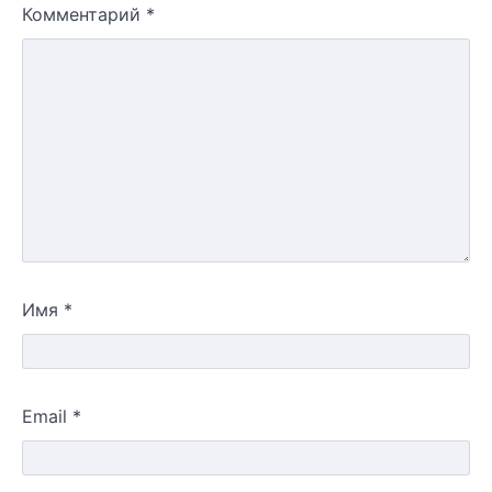
Комментарий
*
Имя
*
Email
*