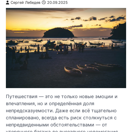
Сергей Лебедев
20.09.2025
Путешествия — это не только новые эмоции и
впечатления, но и определённая доля
непредсказуемости. Даже если всё тщательно
спланировано, всегда есть риск столкнуться с
непредвиденными обстоятельствами — от
утерянного багажа до внезапного недомогания.