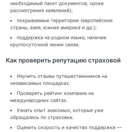
необходимый пакет документов, сроки
рассмотрения заявлений);
покрываемые территории (европейские
страны, азия, южная америка и др.);
поддержка на родном языке, наличие
круглосуточной линии связи.
Как проверить репутацию страховой
Изучить отзывы путешественников на
независимых площадках.
Проверить рейтинг компании на
международных сайтах.
Узнать опыт знакомых, которые уже
обращались по страховке.
Оценить скорость и качество поддержки —