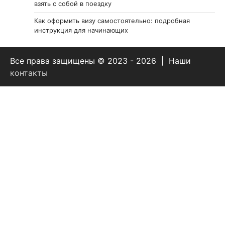
взять с собой в поездку
Как оформить визу самостоятельно: подробная
инструкция для начинающих
Все права защищены © 2023 - 2026 | Наши
контакты