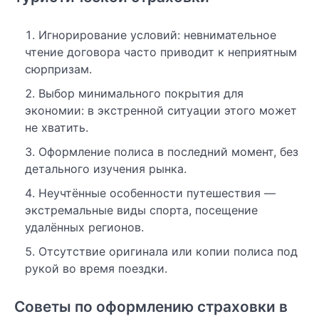
Игнорирование условий: невнимательное
чтение договора часто приводит к неприятным
сюрпризам.
Выбор минимального покрытия для
экономии: в экстренной ситуации этого может
не хватить.
Оформление полиса в последний момент, без
детального изучения рынка.
Неучтённые особенности путешествия —
экстремальные виды спорта, посещение
удалённых регионов.
Отсутствие оригинала или копии полиса под
рукой во время поездки.
Советы по оформлению страховки в