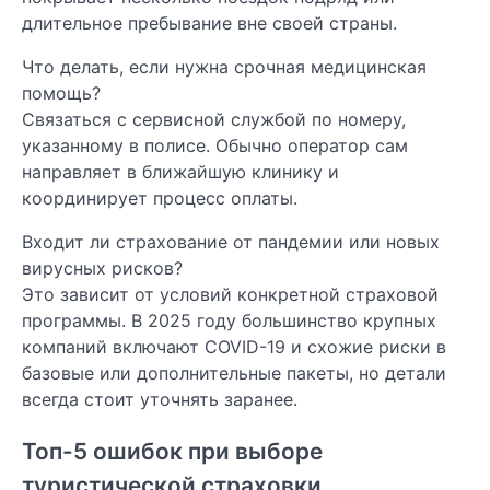
длительное пребывание вне своей страны.
Что делать, если нужна срочная медицинская
помощь?
Связаться с сервисной службой по номеру,
указанному в полисе. Обычно оператор сам
направляет в ближайшую клинику и
координирует процесс оплаты.
Входит ли страхование от пандемии или новых
вирусных рисков?
Это зависит от условий конкретной страховой
программы. В 2025 году большинство крупных
компаний включают COVID-19 и схожие риски в
базовые или дополнительные пакеты, но детали
всегда стоит уточнять заранее.
Топ-5 ошибок при выборе
туристической страховки