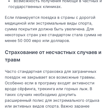
возможность получения помощи в частных и
государственных клиниках.
Если планируется поездка в страны с дорогой
медициной или экстремальные виды спорта,
сумма покрытия должна быть увеличена. Для
некоторых стран уже стандартом стала сумма не
менее 50 000 евро или долларов.
Страхование от несчастных случаев и
травм
Часто стандартная страховка для заграничных
поездок не закрывает все возможные травмы.
Особенно если в програму входят активности
вроде сёрфинга, трекинга или горных лыж. В
таких случаях необходимо докупить
расширенный полис для экстремального отдыха
или активных видов спорта. Важно заранее