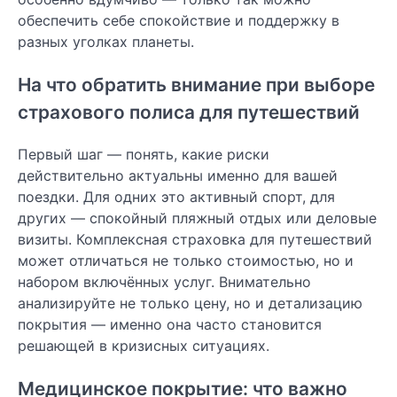
обеспечить себе спокойствие и поддержку в
разных уголках планеты.
На что обратить внимание при выборе
страхового полиса для путешествий
Первый шаг — понять, какие риски
действительно актуальны именно для вашей
поездки. Для одних это активный спорт, для
других — спокойный пляжный отдых или деловые
визиты. Комплексная страховка для путешествий
может отличаться не только стоимостью, но и
набором включённых услуг. Внимательно
анализируйте не только цену, но и детализацию
покрытия — именно она часто становится
решающей в кризисных ситуациях.
Медицинское покрытие: что важно