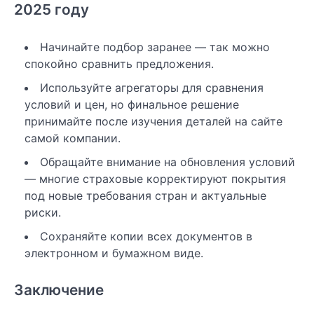
2025 году
Начинайте подбор заранее — так можно
спокойно сравнить предложения.
Используйте агрегаторы для сравнения
условий и цен, но финальное решение
принимайте после изучения деталей на сайте
самой компании.
Обращайте внимание на обновления условий
— многие страховые корректируют покрытия
под новые требования стран и актуальные
риски.
Сохраняйте копии всех документов в
электронном и бумажном виде.
Заключение