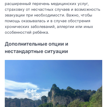
расширенный перечень медицинских услуг,
страховку от несчастных случаев и возможность
эвакуации при необходимости. Важно, чтобы
помощь оказывалась и в случае обострения
хронических заболеваний, аллергии или иных
особенностей ребёнка.
Дополнительные опции и
нестандартные ситуации