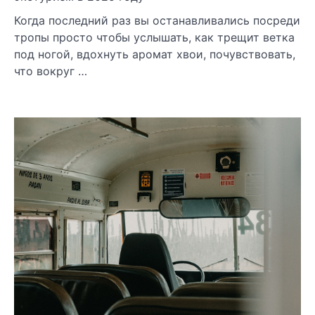
Когда последний раз вы останавливались посреди
тропы просто чтобы услышать, как трещит ветка
под ногой, вдохнуть аромат хвои, почувствовать,
что вокруг …