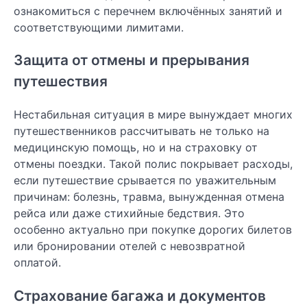
ознакомиться с перечнем включённых занятий и
соответствующими лимитами.
Защита от отмены и прерывания
путешествия
Нестабильная ситуация в мире вынуждает многих
путешественников рассчитывать не только на
медицинскую помощь, но и на страховку от
отмены поездки. Такой полис покрывает расходы,
если путешествие срывается по уважительным
причинам: болезнь, травма, вынужденная отмена
рейса или даже стихийные бедствия. Это
особенно актуально при покупке дорогих билетов
или бронировании отелей с невозвратной
оплатой.
Страхование багажа и документов