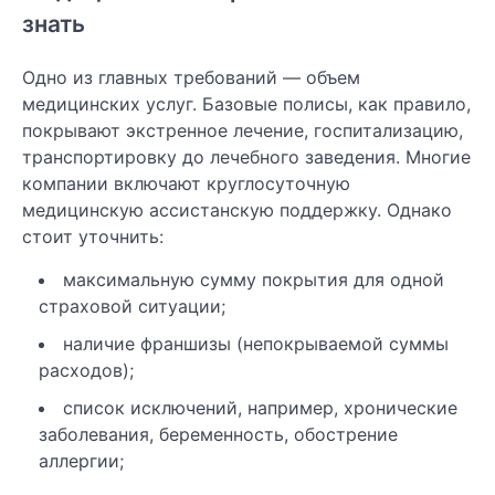
знать
Одно из главных требований — объем
медицинских услуг. Базовые полисы, как правило,
покрывают экстренное лечение, госпитализацию,
транспортировку до лечебного заведения. Многие
компании включают круглосуточную
медицинскую ассистанскую поддержку. Однако
стоит уточнить:
максимальную сумму покрытия для одной
страховой ситуации;
наличие франшизы (непокрываемой суммы
расходов);
список исключений, например, хронические
заболевания, беременность, обострение
аллергии;