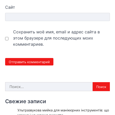
Сайт
Сохранить моё имя, email и адрес сайта в
этом браузере для последующих моих
комментариев.
Найти:
Свежие записи
Ультразвукова мийка для манікюрних інструментів: що