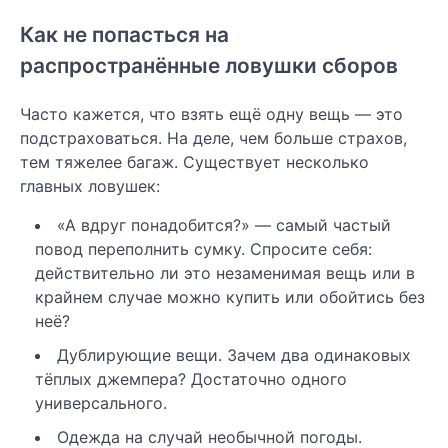
Как не попасться на
распространённые ловушки сборов
Часто кажется, что взять ещё одну вещь — это
подстраховаться. На деле, чем больше страхов,
тем тяжелее багаж. Существует несколько
главных ловушек:
«А вдруг понадобится?» — самый частый
повод переполнить сумку. Спросите себя:
действительно ли это незаменимая вещь или в
крайнем случае можно купить или обойтись без
неё?
Дублирующие вещи. Зачем два одинаковых
тёплых джемпера? Достаточно одного
универсального.
Одежда на случай необычной погоды.