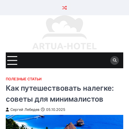
Skip
to
content
ПОЛЕЗНЫЕ СТАТЬИ
Как путешествовать налегке:
советы для минималистов
Сергей Лебедев
05.10.2025