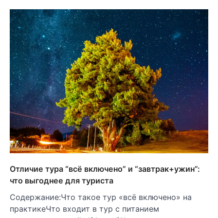
Отличие тура “всё включено” и “завтрак+ужин”:
что выгоднее для туриста
Содержание:Что такое тур «всё включено» на
практикеЧто входит в тур с питанием