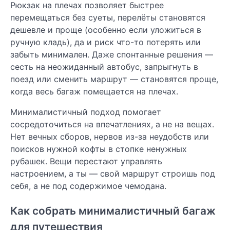
Рюкзак на плечах позволяет быстрее
перемещаться без суеты, перелёты становятся
дешевле и проще (особенно если уложиться в
ручную кладь), да и риск что-то потерять или
забыть минимален. Даже спонтанные решения —
сесть на неожиданный автобус, запрыгнуть в
поезд или сменить маршрут — становятся проще,
когда весь багаж помещается на плечах.
Минималистичный подход помогает
сосредоточиться на впечатлениях, а не на вещах.
Нет вечных сборов, нервов из-за неудобств или
поисков нужной кофты в стопке ненужных
рубашек. Вещи перестают управлять
настроением, а ты — свой маршрут строишь под
себя, а не под содержимое чемодана.
Как собрать минималистичный багаж
для путешествия