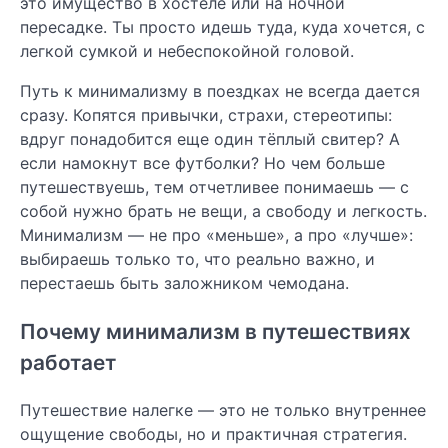
это имущество в хостеле или на ночной
пересадке. Ты просто идешь туда, куда хочется, с
легкой сумкой и небеспокойной головой.
Путь к минимализму в поездках не всегда дается
сразу. Копятся привычки, страхи, стереотипы:
вдруг понадобится еще один тёплый свитер? А
если намокнут все футболки? Но чем больше
путешествуешь, тем отчетливее понимаешь — с
собой нужно брать не вещи, а свободу и легкость.
Минимализм — не про «меньше», а про «лучше»:
выбираешь только то, что реально важно, и
перестаешь быть заложником чемодана.
Почему минимализм в путешествиях
работает
Путешествие налегке — это не только внутреннее
ощущение свободы, но и практичная стратегия.