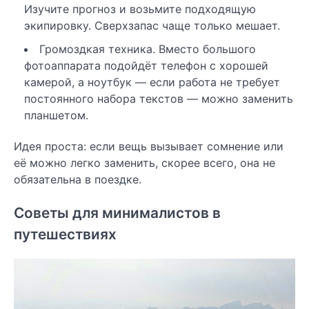
Изучите прогноз и возьмите подходящую
экипировку. Сверхзапас чаще только мешает.
Громоздкая техника. Вместо большого
фотоаппарата подойдёт телефон с хорошей
камерой, а ноутбук — если работа не требует
постоянного набора текстов — можно заменить
планшетом.
Идея проста: если вещь вызывает сомнение или
её можно легко заменить, скорее всего, она не
обязательна в поездке.
Советы для минималистов в
путешествиях