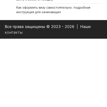
Как оформить визу самостоятельно: подробная
инструкция для начинающих
Все права защищены © 2023 - 2026 | Наши
контакты