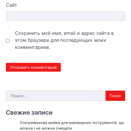
Сайт
Сохранить моё имя, email и адрес сайта в
этом браузере для последующих моих
комментариев.
Найти:
Свежие записи
Ультразвукова мийка для манікюрних інструментів: що
можна і не можна очищати