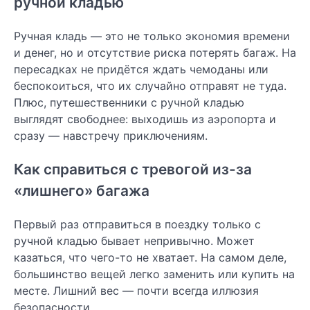
ручной кладью
Ручная кладь — это не только экономия времени
и денег, но и отсутствие риска потерять багаж. На
пересадках не придётся ждать чемоданы или
беспокоиться, что их случайно отправят не туда.
Плюс, путешественники с ручной кладью
выглядят свободнее: выходишь из аэропорта и
сразу — навстречу приключениям.
Как справиться с тревогой из-за
«лишнего» багажа
Первый раз отправиться в поездку только с
ручной кладью бывает непривычно. Может
казаться, что чего-то не хватает. На самом деле,
большинство вещей легко заменить или купить на
месте. Лишний вес — почти всегда иллюзия
безопасности.