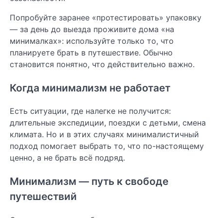
Попробуйте заранее «протестировать» упаковку
— за день до выезда проживите дома «на
минималках»: используйте только то, что
планируете брать в путешествие. Обычно
становится понятно, что действительно важно.
Когда минимализм не работает
Есть ситуации, где налегке не получится:
длительные экспедиции, поездки с детьми, смена
климата. Но и в этих случаях минималистичный
подход помогает выбрать то, что по-настоящему
ценно, а не брать всё подряд.
Минимализм — путь к свободе
путешествий