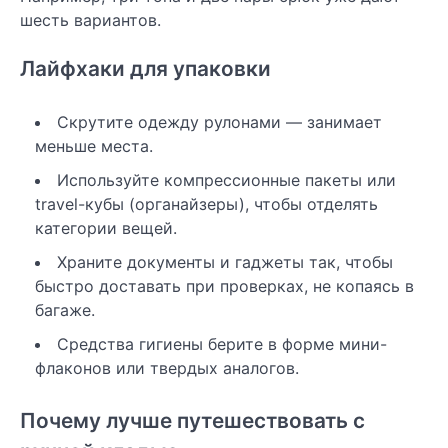
шесть вариантов.
Лайфхаки для упаковки
Скрутите одежду рулонами — занимает
меньше места.
Используйте компрессионные пакеты или
travel-кубы (органайзеры), чтобы отделять
категории вещей.
Храните документы и гаджеты так, чтобы
быстро доставать при проверках, не копаясь в
багажe.
Средства гигиены берите в форме мини-
флаконов или твердых аналогов.
Почему лучше путешествовать с