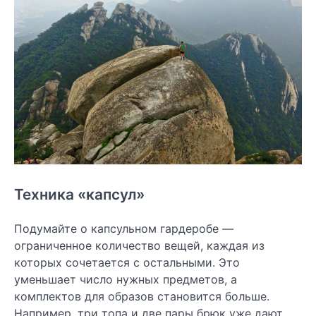
Техника «капсул»
Подумайте о капсульном гардеробе —
ограниченное количество вещей, каждая из
которых сочетается с остальными. Это
уменьшает число нужных предметов, а
комплектов для образов становится больше.
Например, три топа и две пары брюк уже дают