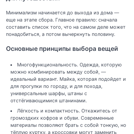
Минимализм начинается до выхода из дома —
еще на этапе сбора. Главное правило: сначала
составить список того, что на самом деле может
понадобиться, а потом вычеркнуть половину.
Основные принципы выбора вещей
Многофункциональность. Одежда, которую
можно комбинировать между собой, —
идеальный вариант. Майка, которая подойдет и
для прогулки по городу, и для похода,
универсальные шарфы, штаны с
отстёгивающимися штанинами.
Лёгкость и компактность. Откажитесь от
громоздких кофров и обуви. Современные
материалы позволяют брать с собой тонкую, но
тёплую куртку, а кроссовки могут заменить