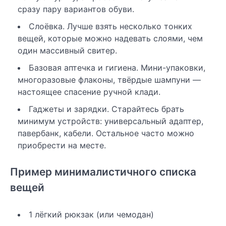
сразу пару вариантов обуви.
Слоёвка. Лучше взять несколько тонких
вещей, которые можно надевать слоями, чем
один массивный свитер.
Базовая аптечка и гигиена. Мини-упаковки,
многоразовые флаконы, твёрдые шампуни —
настоящее спасение ручной клади.
Гаджеты и зарядки. Старайтесь брать
минимум устройств: универсальный адаптер,
павербанк, кабели. Остальное часто можно
приобрести на месте.
Пример минималистичного списка
вещей
1 лёгкий рюкзак (или чемодан)