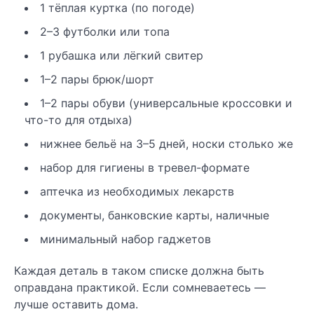
1 тёплая куртка (по погоде)
2–3 футболки или топа
1 рубашка или лёгкий свитер
1–2 пары брюк/шорт
1–2 пары обуви (универсальные кроссовки и
что-то для отдыха)
нижнее бельё на 3–5 дней, носки столько же
набор для гигиены в тревел-формате
аптечка из необходимых лекарств
документы, банковские карты, наличные
минимальный набор гаджетов
Каждая деталь в таком списке должна быть
оправдана практикой. Если сомневаетесь —
лучше оставить дома.