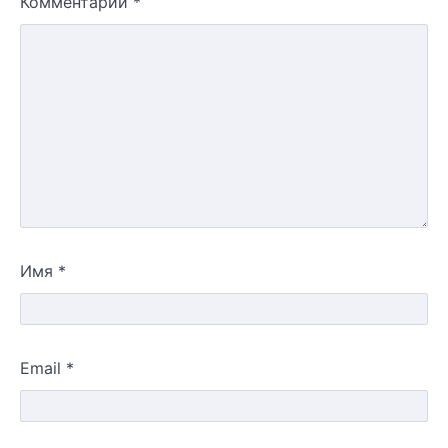
Комментарий
*
Имя
*
Email
*