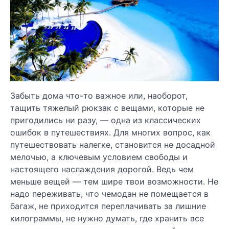
Забыть дома что-то важное или, наоборот,
тащить тяжелый рюкзак с вещами, которые не
пригодились ни разу, — одна из классических
ошибок в путешествиях. Для многих вопрос, как
путешествовать налегке, становится не досадной
мелочью, а ключевым условием свободы и
настоящего наслаждения дорогой. Ведь чем
меньше вещей — тем шире твои возможности. Не
надо переживать, что чемодан не помещается в
багаж, не приходится переплачивать за лишние
килограммы, не нужно думать, где хранить все