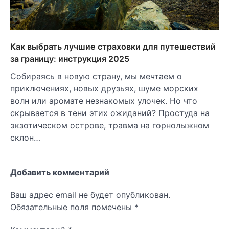
Как выбрать лучшие страховки для путешествий
за границу: инструкция 2025
Собираясь в новую страну, мы мечтаем о
приключениях, новых друзьях, шуме морских
волн или аромате незнакомых улочек. Но что
скрывается в тени этих ожиданий? Простуда на
экзотическом острове, травма на горнолыжном
склон…
Добавить комментарий
Ваш адрес email не будет опубликован.
Обязательные поля помечены
*