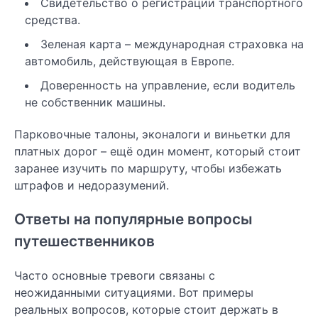
Свидетельство о регистрации транспортного
средства.
Зеленая карта – международная страховка на
автомобиль, действующая в Европе.
Доверенность на управление, если водитель
не собственник машины.
Парковочные талоны, эконалоги и виньетки для
платных дорог – ещё один момент, который стоит
заранее изучить по маршруту, чтобы избежать
штрафов и недоразумений.
Ответы на популярные вопросы
путешественников
Часто основные тревоги связаны с
неожиданными ситуациями. Вот примеры
реальных вопросов, которые стоит держать в