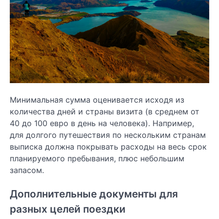
Минимальная сумма оценивается исходя из
количества дней и страны визита (в среднем от
40 до 100 евро в день на человека). Например,
для долгого путешествия по нескольким странам
выписка должна покрывать расходы на весь срок
планируемого пребывания, плюс небольшим
запасом.
Дополнительные документы для
разных целей поездки