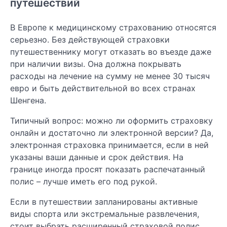
путешествий
В Европе к медицинскому страхованию относятся
серьезно. Без действующей страховки
путешественнику могут отказать во въезде даже
при наличии визы. Она должна покрывать
расходы на лечение на сумму не менее 30 тысяч
евро и быть действительной во всех странах
Шенгена.
Типичный вопрос: можно ли оформить страховку
онлайн и достаточно ли электронной версии? Да,
электронная страховка принимается, если в ней
указаны ваши данные и срок действия. На
границе иногда просят показать распечатанный
полис – лучше иметь его под рукой.
Если в путешествии запланированы активные
виды спорта или экстремальные развлечения,
стоит выбрать расширенный страховой полис,