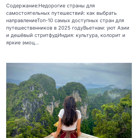
Содержание:Недорогие страны для
самостоятельных путешествий: как выбрать
направлениеТоп-10 самых доступных стран для
путешественников в 2025 годуВьетнам: уют Азии
и дешёвый стритфудИндия: культура, колорит и
яркие эмоц…