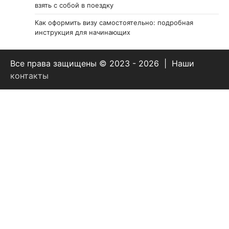
взять с собой в поездку
Как оформить визу самостоятельно: подробная
инструкция для начинающих
Все права защищены © 2023 - 2026 | Наши
контакты