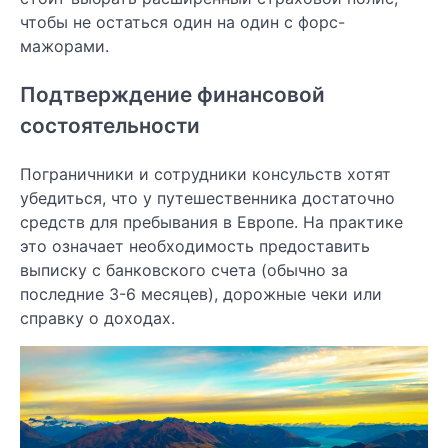
чтобы не остаться один на один с форс-
мажорами.
Подтверждение финансовой
состоятельности
Пограничники и сотрудники консульств хотят
убедиться, что у путешественника достаточно
средств для пребывания в Европе. На практике
это означает необходимость предоставить
выписку с банковского счета (обычно за
последние 3-6 месяцев), дорожные чеки или
справку о доходах.