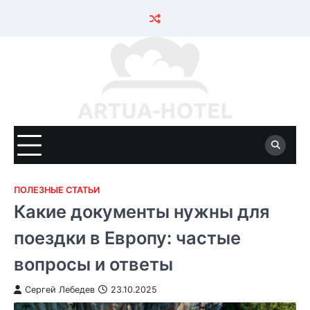
Skip
to
content
ПОЛЕЗНЫЕ СТАТЬИ
Какие документы нужны для
поездки в Европу: частые
вопросы и ответы
Сергей Лебедев
23.10.2025