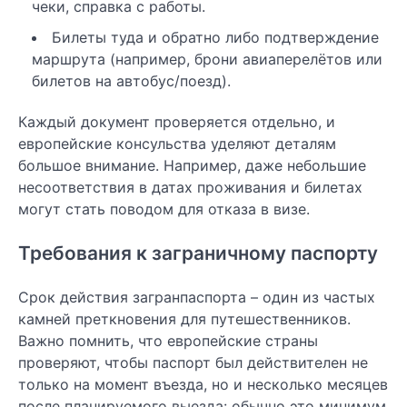
чеки, справка с работы.
Билеты туда и обратно либо подтверждение
маршрута (например, брони авиаперелётов или
билетов на автобус/поезд).
Каждый документ проверяется отдельно, и
европейские консульства уделяют деталям
большое внимание. Например, даже небольшие
несоответствия в датах проживания и билетах
могут стать поводом для отказа в визе.
Требования к заграничному паспорту
Срок действия загранпаспорта – один из частых
камней преткновения для путешественников.
Важно помнить, что европейские страны
проверяют, чтобы паспорт был действителен не
только на момент въезда, но и несколько месяцев
после планируемого выезда: обычно это минимум