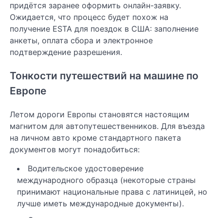
придётся заранее оформить онлайн-заявку.
Ожидается, что процесс будет похож на
получение ESTA для поездок в США: заполнение
анкеты, оплата сбора и электронное
подтверждение разрешения.
Тонкости путешествий на машине по
Европе
Летом дороги Европы становятся настоящим
магнитом для автопутешественников. Для въезда
на личном авто кроме стандартного пакета
документов могут понадобиться:
Водительское удостоверение
международного образца (некоторые страны
принимают национальные права с латиницей, но
лучше иметь международные документы).