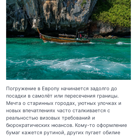
Погружение в Европу начинается задолго до
посадки в самолёт или пересечения границы.
Мечта о старинных городах, уютных улочках и
новых впечатлениях часто сталкивается с
реальностью визовых требований и
бюрократических нюансов. Кому-то оформление
бумаг кажется рутиной, других пугает обилие