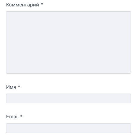
Комментарий
*
Имя
*
Email
*