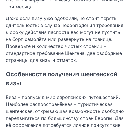
три месяца.
Даже если визу уже одобрили, не стоит терять
бдительность: в случае несоблюдения требования
к сроку действия паспорта вас могут не пустить
на борт самолёта или развернуть на границе.
Проверьте и количество чистых страниц –
стандартное требование Шенгена: две свободные
страницы для визы и отметок.
Особенности получения шенгенской
визы
Виза – пропуск в мир европейских путешествий.
Наиболее распространённая – туристическая
шенгенская, открывающая возможность свободно
передвигаться по большинству стран Европы. Для
её оформления потребуется личное присутствие