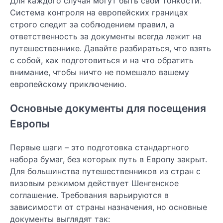
Для каждого случая могут быть свои тонкости.
Система контроля на европейских границах
строго следит за соблюдением правил, а
ответственность за документы всегда лежит на
путешественнике. Давайте разбираться, что взять
с собой, как подготовиться и на что обратить
внимание, чтобы ничто не помешало вашему
европейскому приключению.
Основные документы для посещения
Европы
Первые шаги – это подготовка стандартного
набора бумаг, без которых путь в Европу закрыт.
Для большинства путешественников из стран с
визовым режимом действует Шенгенское
соглашение. Требования варьируются в
зависимости от страны назначения, но основные
документы выглядят так: