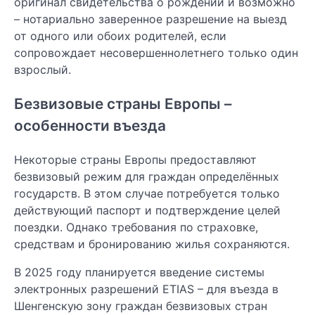
оригинал свидетельства о рождении и возможно
– нотариально заверенное разрешение на выезд
от одного или обоих родителей, если
сопровождает несовершеннолетнего только один
взрослый.
Безвизовые страны Европы –
особенности въезда
Некоторые страны Европы предоставляют
безвизовый режим для граждан определённых
государств. В этом случае потребуется только
действующий паспорт и подтверждение целей
поездки. Однако требования по страховке,
средствам и бронированию жилья сохраняются.
В 2025 году планируется введение системы
электронных разрешений ETIAS – для въезда в
Шенгенскую зону граждан безвизовых стран