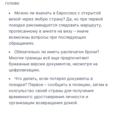
голове:
Можно ли въехать в Евросоюз с открытой
визой через любую страну? Да, но при первой
поездке рекомендуется следовать маршруту,
прописанному в анкете на визу – иначе
возможны вопросы при последующих
обращениях.
Обязательно ли иметь распечатки брони?
Многие границы всё еще предпочитают
бумажные версии документов, несмотря на
цифровизацию.
Что делать, если потерял документы в
поездке? Первое – сообщить в полицию, затем в
консульство своей страны для получения
временного удостоверения личности и
организации возвращения домой.