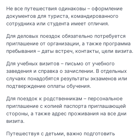
Не все путешествия одинаковы – оформление
документов для туриста, командированного
сотрудника или студента имеет отличия.
Для деловых поездок обязательно потребуется
приглашение от организации, а также программа
пребывания – даты встреч, контакты, цели визита.
Для учебных визитов – письмо от учебного
заведения и справка о зачислении. В отдельных
случаях понадобятся результаты экзаменов или
подтверждение оплаты обучения.
Для поездок к родственникам – персональное
приглашение с копией паспорта приглашающей
стороны, а также адрес проживания на все дни
визита.
Путешествуя с детьми, важно подготовить