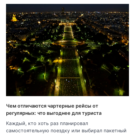
Чем отличаются чартерные рейсы от
регулярных: что выгоднее для туриста
Каждый, кто хоть раз планировал
самостоятельную поездку или выбирал пакетный