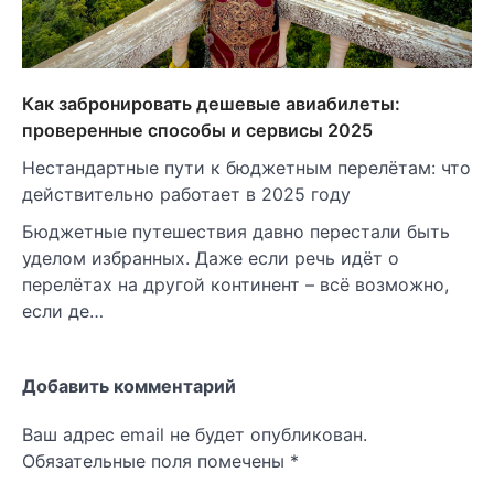
Как забронировать дешевые авиабилеты:
проверенные способы и сервисы 2025
Нестандартные пути к бюджетным перелётам: что
действительно работает в 2025 году
Бюджетные путешествия давно перестали быть
уделом избранных. Даже если речь идёт о
перелётах на другой континент – всё возможно,
если де…
Добавить комментарий
Ваш адрес email не будет опубликован.
Обязательные поля помечены
*