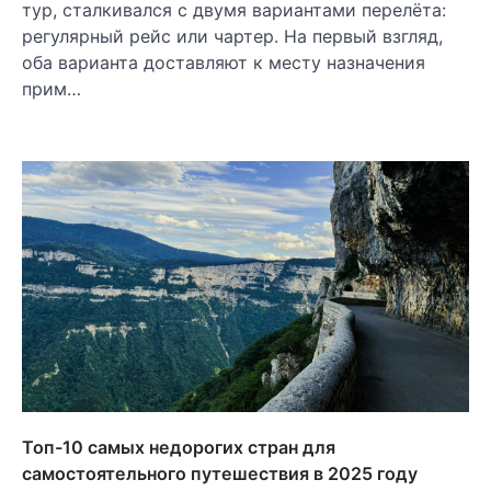
тур, сталкивался с двумя вариантами перелёта:
регулярный рейс или чартер. На первый взгляд,
оба варианта доставляют к месту назначения
прим…
Топ-10 самых недорогих стран для
самостоятельного путешествия в 2025 году