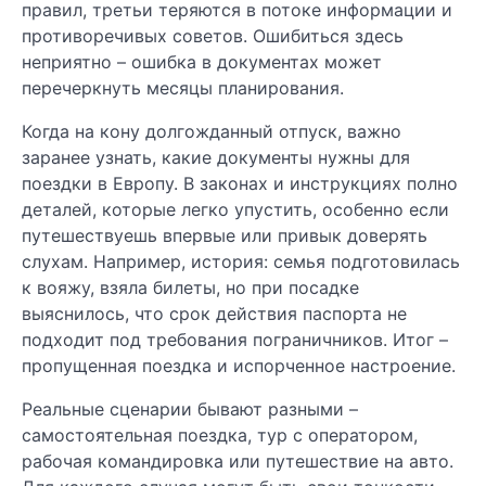
правил, третьи теряются в потоке информации и
противоречивых советов. Ошибиться здесь
неприятно – ошибка в документах может
перечеркнуть месяцы планирования.
Когда на кону долгожданный отпуск, важно
заранее узнать, какие документы нужны для
поездки в Европу. В законах и инструкциях полно
деталей, которые легко упустить, особенно если
путешествуешь впервые или привык доверять
слухам. Например, история: семья подготовилась
к вояжу, взяла билеты, но при посадке
выяснилось, что срок действия паспорта не
подходит под требования пограничников. Итог –
пропущенная поездка и испорченное настроение.
Реальные сценарии бывают разными –
самостоятельная поездка, тур с оператором,
рабочая командировка или путешествие на авто.