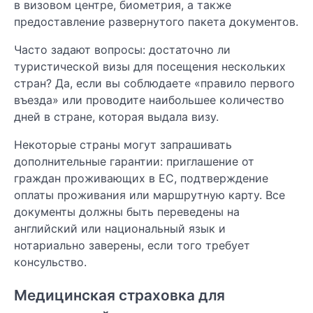
в визовом центре, биометрия, а также
предоставление развернутого пакета документов.
Часто задают вопросы: достаточно ли
туристической визы для посещения нескольких
стран? Да, если вы соблюдаете «правило первого
въезда» или проводите наибольшее количество
дней в стране, которая выдала визу.
Некоторые страны могут запрашивать
дополнительные гарантии: приглашение от
граждан проживающих в ЕС, подтверждение
оплаты проживания или маршрутную карту. Все
документы должны быть переведены на
английский или национальный язык и
нотариально заверены, если того требует
консульство.
Медицинская страховка для