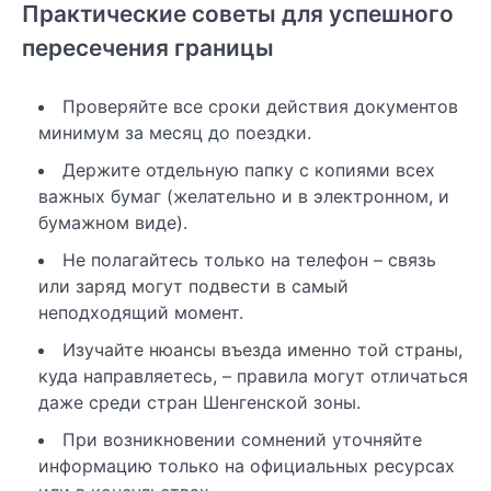
Практические советы для успешного
пересечения границы
Проверяйте все сроки действия документов
минимум за месяц до поездки.
Держите отдельную папку с копиями всех
важных бумаг (желательно и в электронном, и
бумажном виде).
Не полагайтесь только на телефон – связь
или заряд могут подвести в самый
неподходящий момент.
Изучайте нюансы въезда именно той страны,
куда направляетесь, – правила могут отличаться
даже среди стран Шенгенской зоны.
При возникновении сомнений уточняйте
информацию только на официальных ресурсах