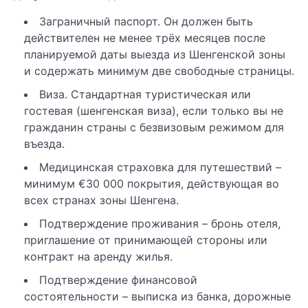
Заграничный паспорт. Он должен быть
действителен не менее трёх месяцев после
планируемой даты выезда из Шенгенской зоны
и содержать минимум две свободные страницы.
Виза. Стандартная туристическая или
гостевая (шенгенская виза), если только вы не
гражданин страны с безвизовым режимом для
въезда.
Медицинская страховка для путешествий –
минимум €30 000 покрытия, действующая во
всех странах зоны Шенгена.
Подтверждение проживания – бронь отеля,
приглашение от принимающей стороны или
контракт на аренду жилья.
Подтверждение финансовой
состоятельности – выписка из банка, дорожные