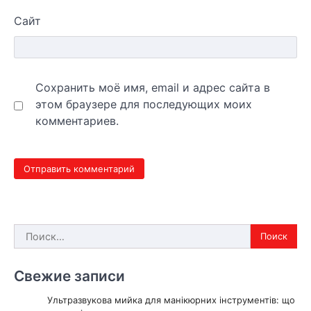
Сайт
Сохранить моё имя, email и адрес сайта в
этом браузере для последующих моих
комментариев.
Найти:
Свежие записи
Ультразвукова мийка для манікюрних інструментів: що