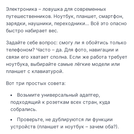
Электроника – ловушка для современных
путешественников. Ноутбук, планшет, смартфон,
зарядки, наушники, переходники… Всё это опасно
быстро набирает вес.
Задайте себе вопрос: смогу ли я обойтись только
телефоном? Часто – да. Для фото, навигации и
связи его хватает сполна. Если же работа требует
ноутбука, выбирайте самые лёгкие модели или
планшет с клавиатурой.
Вот три простых совета:
Возьмите универсальный адаптер,
подходящий к розеткам всех стран, куда
собрались.
Проверьте, не дублируются ли функции
устройств (планшет и ноутбук – зачем оба?).