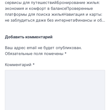
сервисы для путешествийБронирование жилья:
экономия и комфорт в балансеПроверенные
платформы для поиска жильяНавигация и карты:
не заблудиться даже без интернетаФинансы и об…
Добавить комментарий
Ваш адрес email не будет опубликован.
Обязательные поля помечены
*
Комментарий
*