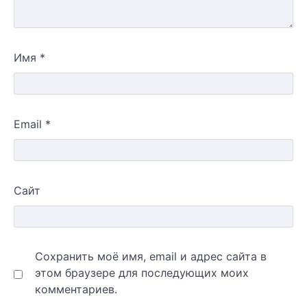
Имя
*
Email
*
Сайт
Сохранить моё имя, email и адрес сайта в
этом браузере для последующих моих
комментариев.