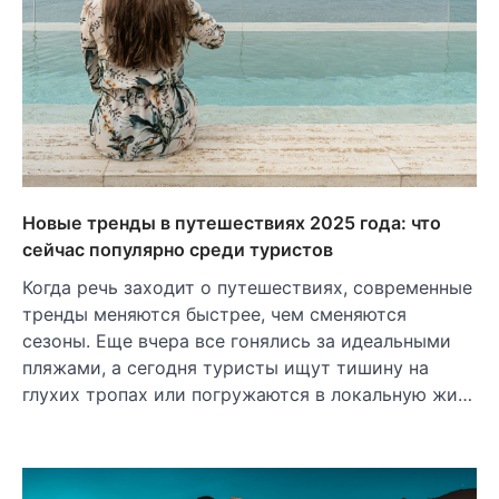
Новые тренды в путешествиях 2025 года: что
сейчас популярно среди туристов
Когда речь заходит о путешествиях, современные
тренды меняются быстрее, чем сменяются
сезоны. Еще вчера все гонялись за идеальными
пляжами, а сегодня туристы ищут тишину на
глухих тропах или погружаются в локальную жи…