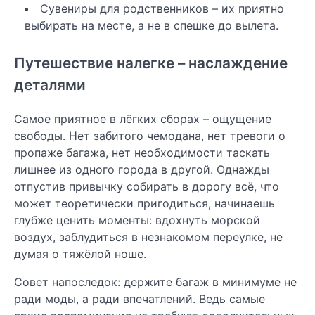
Сувениры для родственников – их приятно
выбирать на месте, а не в спешке до вылета.
Путешествие налегке – наслаждение
деталями
Самое приятное в лёгких сборах – ощущение
свободы. Нет забитого чемодана, нет тревоги о
пропаже багажа, нет необходимости таскать
лишнее из одного города в другой. Однажды
отпустив привычку собирать в дорогу всё, что
может теоретически пригодиться, начинаешь
глубже ценить моменты: вдохнуть морской
воздух, заблудиться в незнакомом переулке, не
думая о тяжёлой ноше.
Совет напоследок: держите багаж в минимуме не
ради моды, а ради впечатлений. Ведь самые