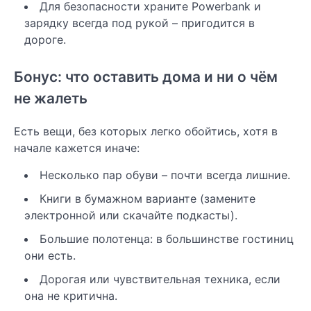
Для безопасности храните Powerbank и
зарядку всегда под рукой – пригодится в
дороге.
Бонус: что оставить дома и ни о чём
не жалеть
Есть вещи, без которых легко обойтись, хотя в
начале кажется иначе:
Несколько пар обуви – почти всегда лишние.
Книги в бумажном варианте (замените
электронной или скачайте подкасты).
Большие полотенца: в большинстве гостиниц
они есть.
Дорогая или чувствительная техника, если
она не критична.