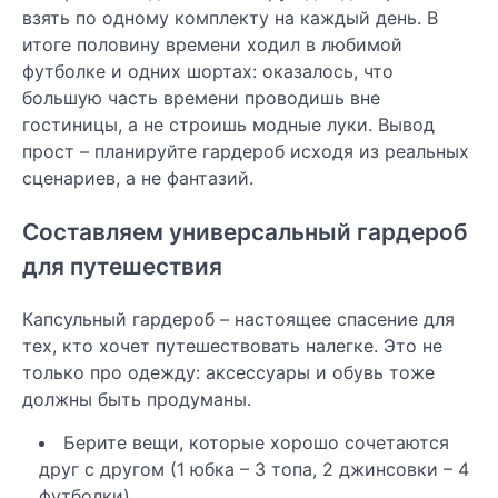
взять по одному комплекту на каждый день. В
итоге половину времени ходил в любимой
футболке и одних шортах: оказалось, что
большую часть времени проводишь вне
гостиницы, а не строишь модные луки. Вывод
прост – планируйте гардероб исходя из реальных
сценариев, а не фантазий.
Составляем универсальный гардероб
для путешествия
Капсульный гардероб – настоящее спасение для
тех, кто хочет путешествовать налегке. Это не
только про одежду: аксессуары и обувь тоже
должны быть продуманы.
Берите вещи, которые хорошо сочетаются
друг с другом (1 юбка – 3 топа, 2 джинсовки – 4
футболки).