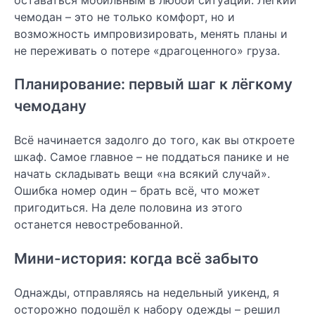
чемодан – это не только комфорт, но и
возможность импровизировать, менять планы и
не переживать о потере «драгоценного» груза.
Планирование: первый шаг к лёгкому
чемодану
Всё начинается задолго до того, как вы откроете
шкаф. Самое главное – не поддаться панике и не
начать складывать вещи «на всякий случай».
Ошибка номер один – брать всё, что может
пригодиться. На деле половина из этого
останется невостребованной.
Мини-история: когда всё забыто
Однажды, отправляясь на недельный уикенд, я
осторожно подошёл к набору одежды – решил