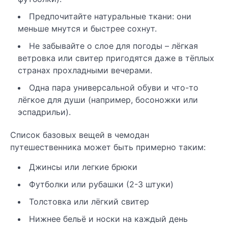
Предпочитайте натуральные ткани: они
меньше мнутся и быстрее сохнут.
Не забывайте о слое для погоды – лёгкая
ветровка или свитер пригодятся даже в тёплых
странах прохладными вечерами.
Одна пара универсальной обуви и что-то
лёгкое для души (например, босоножки или
эспадрильи).
Список базовых вещей в чемодан
путешественника может быть примерно таким:
Джинсы или легкие брюки
Футболки или рубашки (2-3 штуки)
Толстовка или лёгкий свитер
Нижнее бельё и носки на каждый день