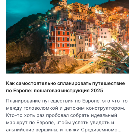
Как самостоятельно спланировать путешествие
по Европе: пошаговая инструкция 2025
Планирование путешествия по Европе: это что-то
между головоломкой и детским конструктором.
Кто-то хоть раз пробовал собрать идеальный
маршрут по Европе, чтобы успеть увидеть и
альпийские вершины, и пляжи Средиземномо…