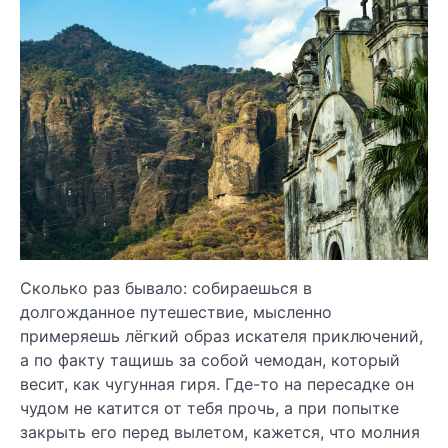
Сколько раз бывало: собираешься в
долгожданное путешествие, мысленно
примеряешь лёгкий образ искателя приключений,
а по факту тащишь за собой чемодан, который
весит, как чугунная гиря. Где-то на пересадке он
чудом не катится от тебя прочь, а при попытке
закрыть его перед вылетом, кажется, что молния