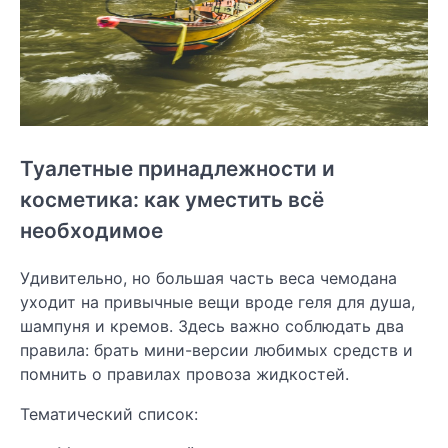
Туалетные принадлежности и
косметика: как уместить всё
необходимое
Удивительно, но большая часть веса чемодана
уходит на привычные вещи вроде геля для душа,
шампуня и кремов. Здесь важно соблюдать два
правила: брать мини-версии любимых средств и
помнить о правилах провоза жидкостей.
Тематический список: