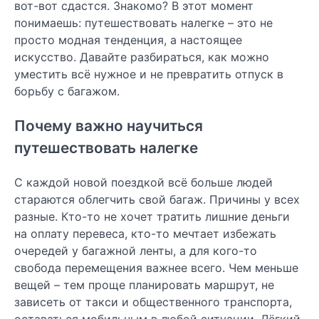
вот-вот сдастся. Знакомо? В этот момент
понимаешь: путешествовать налегке – это не
просто модная тенденция, а настоящее
искусство. Давайте разбираться, как можно
уместить всё нужное и не превратить отпуск в
борьбу с багажом.
Почему важно научиться
путешествовать налегке
С каждой новой поездкой всё больше людей
стараются облегчить свой багаж. Причины у всех
разные. Кто-то не хочет тратить лишние деньги
на оплату перевеса, кто-то мечтает избежать
очередей у багажной ленты, а для кого-то
свобода перемещения важнее всего. Чем меньше
вещей – тем проще планировать маршрут, не
зависеть от такси и общественного транспорта,
оставаться мобильным в любой ситуации. Лёгкий