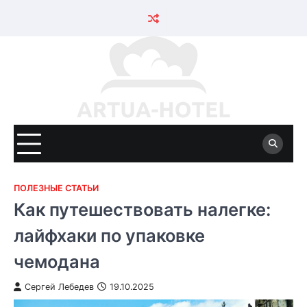
Skip
to
content
ПОЛЕЗНЫЕ СТАТЬИ
Как путешествовать налегке:
лайфхаки по упаковке
чемодана
Сергей Лебедев
19.10.2025