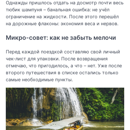
Однажды пришлось отдать на досмотр почти весь
тюбик шампуня – банальная ошибка: не учёл
ограничение на жидкости. После этого перешёл
на дорожные флаконы: экономия веса и нервов.
Микро-совет: как не забыть мелочи
Перед каждой поездкой составляю свой личный
чек-лист для упаковки. После возвращения
отмечаю, что пригодилось, а что – нет. Уже после
второго путешествия в списке остались только
самые необходимые пункты.