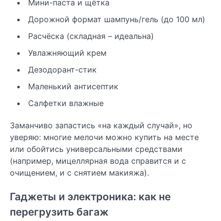
Мини-паста и щётка
Дорожной формат шампунь/гель (до 100 мл)
Расчёска (складная – идеальна)
Увлажняющий крем
Дезодорант-стик
Маленький антисептик
Салфетки влажные
Заманчиво запастись «на каждый случай», но
уверяю: многие мелочи можно купить на месте
или обойтись универсальными средствами
(например, мицеллярная вода справится и с
очищением, и с снятием макияжа).
Гаджеты и электроника: как не
перегрузить багаж