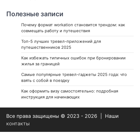
Полезные записи
Почему формат workation становится трендом: как
совмещать работу и путешествия
Топ-5 лучших тревел-приложений для
путешественников 2025
Как избежать типичных ошибок при бронировании
жилья за границей
Самые популярные тревел-гаджеты 2025 года: что
взять с собой в поездку
Как оформить визу самостоятельно: подробная
инструкция для начинающих
Все права защищены © 2023 - 2026 | Наши
контакты