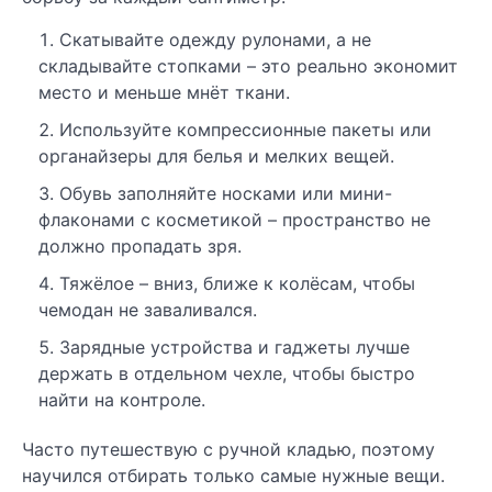
Скатывайте одежду рулонами, а не
складывайте стопками – это реально экономит
место и меньше мнёт ткани.
Используйте компрессионные пакеты или
органайзеры для белья и мелких вещей.
Обувь заполняйте носками или мини-
флаконами с косметикой – пространство не
должно пропадать зря.
Тяжёлое – вниз, ближе к колёсам, чтобы
чемодан не заваливался.
Зарядные устройства и гаджеты лучше
держать в отдельном чехле, чтобы быстро
найти на контроле.
Часто путешествую с ручной кладью, поэтому
научился отбирать только самые нужные вещи.