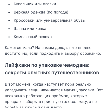
Купальник или плавки
Верхняя одежда (по погоде)
Кроссовки или универсальная обувь
Шляпа или кепка
Компактный рюкзак
Кажется мало? На самом деле, этого вполне
достаточно, если подходить к выбору осознанно.
Лайфхаки по упаковке чемодана:
секреты опытных путешественников
В тот момент, когда наступает пора реально
укладывать вещи, начинается магия упаковки. Вот
несколько работающих приёмов, которые
превратят сборы в приятную головоломку, а не
борьбу за каждый сантиметр.