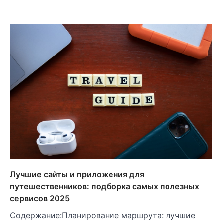
Лучшие сайты и приложения для
путешественников: подборка самых полезных
сервисов 2025
Содержание:Планирование маршрута: лучшие