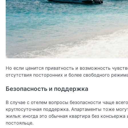
Но если ценится приватность и возможность чувств
отсутствия посторонних и более свободного режима
Безопасность и поддержка
В случае с отелем вопросы безопасности чаще всег
круглосуточная поддержка. Апартаменты тоже могут
жилья: иногда это обычная квартира без консьержа 
постояльце.