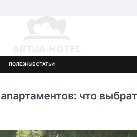
ПОЛЕЗНЫЕ СТАТЬИ
 апартаментов: что выбра