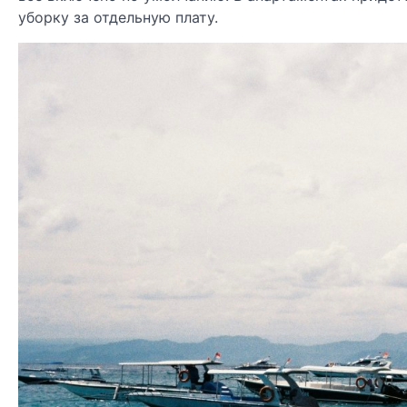
уборку за отдельную плату.