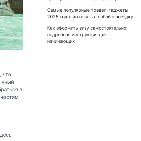
Самые популярные тревел-гаджеты
2025 года: что взять с собой в поездку
Как оформить визу самостоятельно:
подробная инструкция для
начинающих
, что
вычный
раться в
нностям
здесь