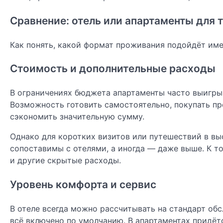
Сравнение: отель или апартаменты для 
Как понять, какой формат проживания подойдёт имен
Стоимость и дополнительные расходы
В ограничениях бюджета апартаменты часто выигры
Возможность готовить самостоятельно, покупать пр
сэкономить значительную сумму.
Однако для коротких визитов или путешествий в вы
сопоставимы с отелями, а иногда — даже выше. К то
и другие скрытые расходы.
Уровень комфорта и сервис
В отеле всегда можно рассчитывать на стандарт об
всё включено по умолчанию. В апартаментах придёт