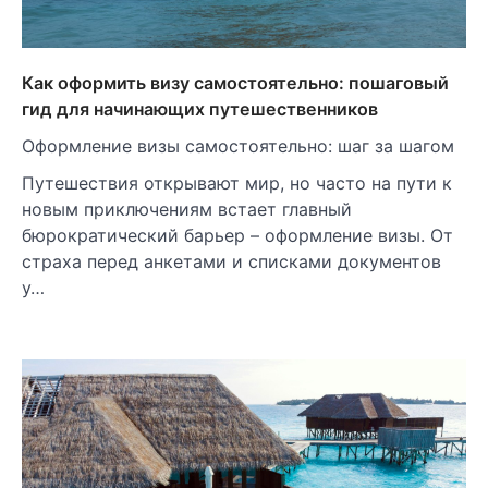
Как оформить визу самостоятельно: пошаговый
гид для начинающих путешественников
Оформление визы самостоятельно: шаг за шагом
Путешествия открывают мир, но часто на пути к
новым приключениям встает главный
бюрократический барьер – оформление визы. От
страха перед анкетами и списками документов
у…