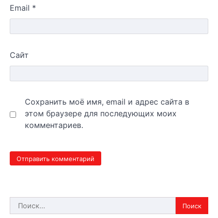
Email
*
Сайт
Сохранить моё имя, email и адрес сайта в
этом браузере для последующих моих
комментариев.
Найти: