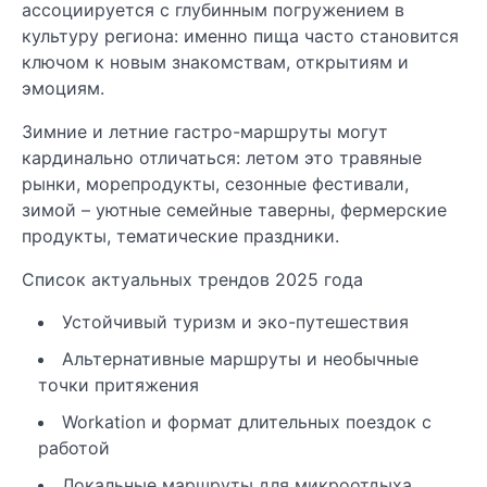
ассоциируется с глубинным погружением в
культуру региона: именно пища часто становится
ключом к новым знакомствам, открытиям и
эмоциям.
Зимние и летние гастро-маршруты могут
кардинально отличаться: летом это травяные
рынки, морепродукты, сезонные фестивали,
зимой – уютные семейные таверны, фермерские
продукты, тематические праздники.
Список актуальных трендов 2025 года
Устойчивый туризм и эко-путешествия
Альтернативные маршруты и необычные
точки притяжения
Workation и формат длительных поездок с
работой
Локальные маршруты для микроотдыха