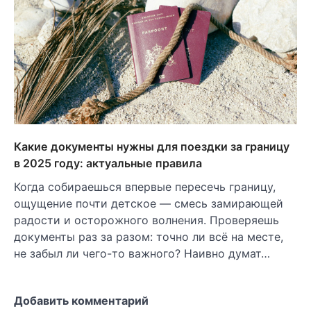
Какие документы нужны для поездки за границу
в 2025 году: актуальные правила
Когда собираешься впервые пересечь границу,
ощущение почти детское — смесь замирающей
радости и осторожного волнения. Проверяешь
документы раз за разом: точно ли всё на месте,
не забыл ли чего-то важного? Наивно думат…
Добавить комментарий