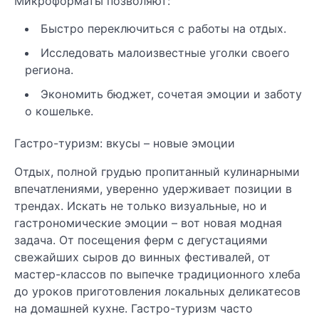
Микроформаты позволяют:
Быстро переключиться с работы на отдых.
Исследовать малоизвестные уголки своего
региона.
Экономить бюджет, сочетая эмоции и заботу
о кошельке.
Гастро-туризм: вкусы – новые эмоции
Отдых, полной грудью пропитанный кулинарными
впечатлениями, уверенно удерживает позиции в
трендах. Искать не только визуальные, но и
гастрономические эмоции – вот новая модная
задача. От посещения ферм с дегустациями
свежайших сыров до винных фестивалей, от
мастер-классов по выпечке традиционного хлеба
до уроков приготовления локальных деликатесов
на домашней кухне. Гастро-туризм часто