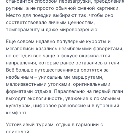
становится способом перезагрузки, преодоления
рутины, а не просто обычной сменой картинки.
Место для поездки выбирают так, чтобы оно
соответствовало личным ценностям,
темпераменту и даже мировоззрению.
Еще совсем недавно популярные курорты и
мегаполисы казались незыблемыми фаворитами,
но сегодня всё чаще в фокусе оказываются
направления, которые ранее оставались в тени.
Всё больше путешественников охотятся за
необычным – уникальными маршрутами,
малоизвестными уголками, оригинальными
форматами отдыха. Параллельно на первый план
выходят экологичность, уважение к локальным
культурам, цифровое равновесие и внутренний
комфорт.
Устойчивый туризм: отдых в гармонии с
природой