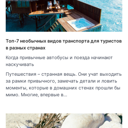
Топ-7 необычных видов транспорта для туристов
в разных странах
Когда привычные автобусы и поезда начинают
наскучивать
Путешествия – странная вещь. Они учат выходить
за рамки привычного, замечать детали и ловить
моменты, которые в домашних стенах прошли бы
мимо. Многие, впервые в…