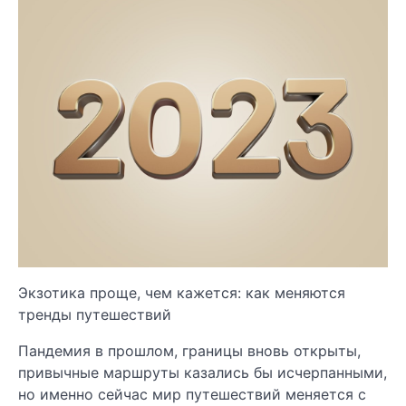
Экзотика проще, чем кажется: как меняются
тренды путешествий
Пандемия в прошлом, границы вновь открыты,
привычные маршруты казались бы исчерпанными,
но именно сейчас мир путешествий меняется с