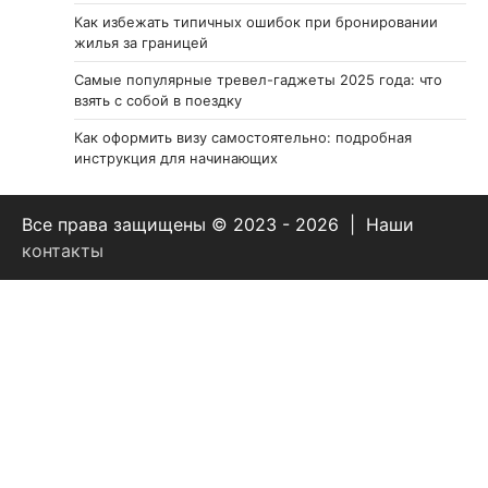
Как избежать типичных ошибок при бронировании
жилья за границей
Самые популярные тревел-гаджеты 2025 года: что
взять с собой в поездку
Как оформить визу самостоятельно: подробная
инструкция для начинающих
Все права защищены © 2023 - 2026 | Наши
контакты