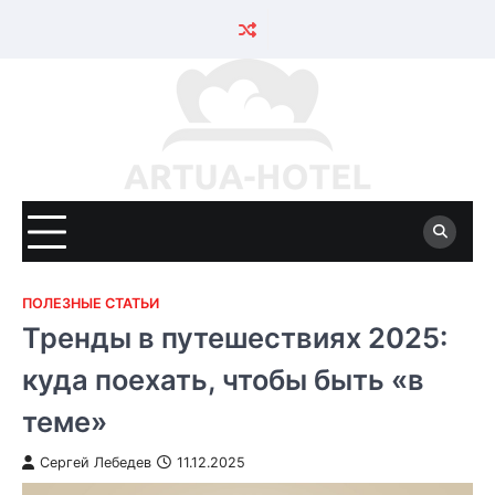
Skip
to
content
ПОЛЕЗНЫЕ СТАТЬИ
Тренды в путешествиях 2025:
куда поехать, чтобы быть «в
теме»
Сергей Лебедев
11.12.2025