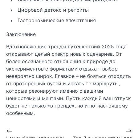
Цифровой детокс и ретриты
Гастрономические впечатления
Заключение
Вдохновляющие тренды путешествий 2025 года
открывают целый спектр новых сценариев. От
более осознанного отношения к природе до
экспериментов с форматами отдыха – выбор
невероятно широк. Главное – не бояться отходить
от проторенных путей и искать те маршруты,
которые резонируют именно с вашими
ценностями и мечтами. Пусть каждый ваш отпуск
будет не только «в тренде», но и по-настоящему
особенным.
Навигация
⟵
⟶