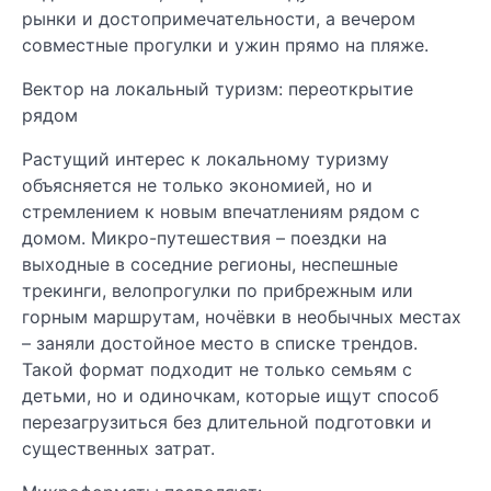
рынки и достопримечательности, а вечером
совместные прогулки и ужин прямо на пляже.
Вектор на локальный туризм: переоткрытие
рядом
Растущий интерес к локальному туризму
объясняется не только экономией, но и
стремлением к новым впечатлениям рядом с
домом. Микро-путешествия – поездки на
выходные в соседние регионы, неспешные
трекинги, велопрогулки по прибрежным или
горным маршрутам, ночёвки в необычных местах
– заняли достойное место в списке трендов.
Такой формат подходит не только семьям с
детьми, но и одиночкам, которые ищут способ
перезагрузиться без длительной подготовки и
существенных затрат.