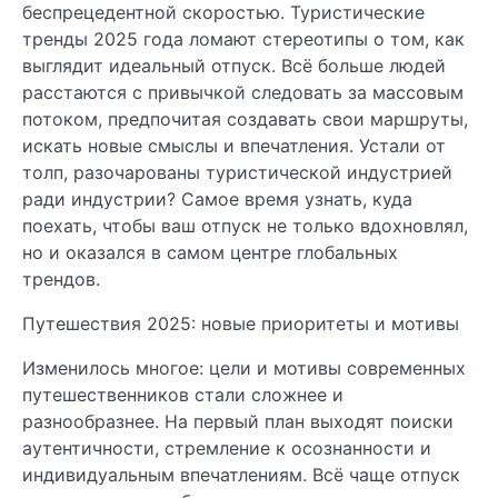
беспрецедентной скоростью. Туристические
тренды 2025 года ломают стереотипы о том, как
выглядит идеальный отпуск. Всё больше людей
расстаются с привычкой следовать за массовым
потоком, предпочитая создавать свои маршруты,
искать новые смыслы и впечатления. Устали от
толп, разочарованы туристической индустрией
ради индустрии? Самое время узнать, куда
поехать, чтобы ваш отпуск не только вдохновлял,
но и оказался в самом центре глобальных
трендов.
Путешествия 2025: новые приоритеты и мотивы
Изменилось многое: цели и мотивы современных
путешественников стали сложнее и
разнообразнее. На первый план выходят поиски
аутентичности, стремление к осознанности и
индивидуальным впечатлениям. Всё чаще отпуск