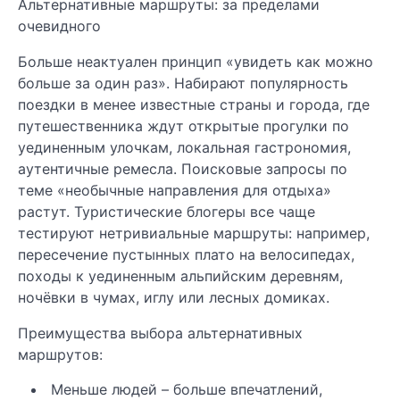
Альтернативные маршруты: за пределами
очевидного
Больше неактуален принцип «увидеть как можно
больше за один раз». Набирают популярность
поездки в менее известные страны и города, где
путешественника ждут открытые прогулки по
уединенным улочкам, локальная гастрономия,
аутентичные ремесла. Поисковые запросы по
теме «необычные направления для отдыха»
растут. Туристические блогеры все чаще
тестируют нетривиальные маршруты: например,
пересечение пустынных плато на велосипедах,
походы к уединенным альпийским деревням,
ночёвки в чумах, иглу или лесных домиках.
Преимущества выбора альтернативных
маршрутов:
Меньше людей – больше впечатлений,