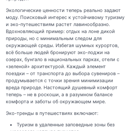
Экологические ценности теперь реально задают
моду. Поисковый интерес к устойчивому туризму
и эко-путешествиям растет лавинообразно.
Вдохновляющий пример: отдых на лоне дикой
природы, но с минимальным следом для
окружающей среды. Избегая шумных курортов,
всё больше людей бронируют эко-лоджи на
озерах, бунгало в национальных парках, отели с
«зеленой» архитектурой. Каждый элемент
поездки – от транспорта до выбора сувениров –
продумывается с точки зрения минимизации
вреда природе. Настоящий душевный комфорт
теперь – не в роскоши, а в разумном балансе
комфорта и заботы об окружающем мире.
Эко-тренды в путешествиях включают:
Туризм в удаленные заповедные зоны без