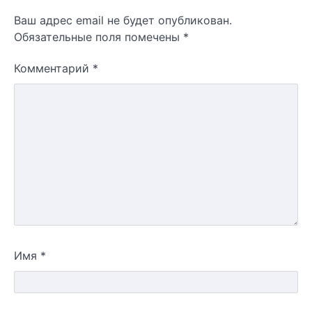
Ваш адрес email не будет опубликован.
Обязательные поля помечены
*
Комментарий
*
Имя
*