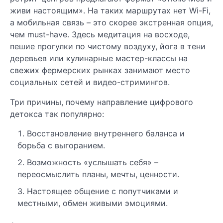
живи настоящим». На таких маршрутах нет Wi-Fi,
а мобильная связь – это скорее экстренная опция,
чем must-have. Здесь медитация на восходе,
пешие прогулки по чистому воздуху, йога в тени
деревьев или кулинарные мастер-классы на
свежих фермерских рынках занимают место
социальных сетей и видео-стримингов.
Три причины, почему направление цифрового
детокса так популярно:
Восстановление внутреннего баланса и
борьба с выгоранием.
Возможность «услышать себя» –
переосмыслить планы, мечты, ценности.
Настоящее общение с попутчиками и
местными, обмен живыми эмоциями.