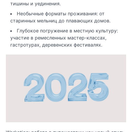
тишины и уединения.
Необычные форматы проживания: от
старинных мельниц до плавающих домов.
Глубокое погружение в местную культуру:
участие в ремесленных мастер-классах,
гастротурах, деревенских фестивалях.