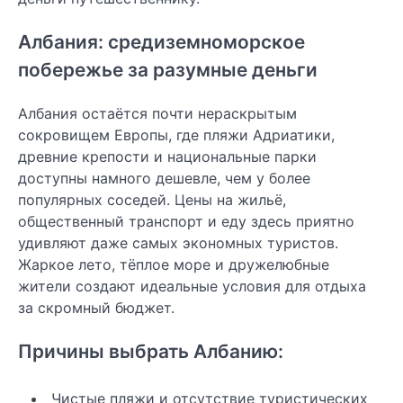
Албания: средиземноморское
побережье за разумные деньги
Албания остаётся почти нераскрытым
сокровищем Европы, где пляжи Адриатики,
древние крепости и национальные парки
доступны намного дешевле, чем у более
популярных соседей. Цены на жильё,
общественный транспорт и еду здесь приятно
удивляют даже самых экономных туристов.
Жаркое лето, тёплое море и дружелюбные
жители создают идеальные условия для отдыха
за скромный бюджет.
Причины выбрать Албанию:
Чистые пляжи и отсутствие туристических