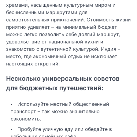
храмами, насыщенным культурным миром и
бесчисленными маршрутами для
самостоятельных приключений. Стоимость жизни
приятно удивляет – на минимальный бюджет
можно легко позволить себе долгий маршрут,
удовольствие от национальной кухни и
знакомство с аутентичной культурой. Индия –
место, где экономичный отдых не исключает
настоящих открытий.
Несколько универсальных советов
для бюджетных путешествий:
Используйте местный общественный
транспорт – так можно значительно
сэкономить.
Пробуйте уличную еду или обедайте в
небольших семейных кафе.