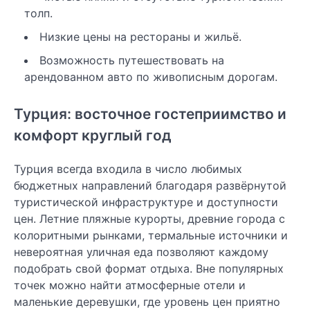
толп.
Низкие цены на рестораны и жильё.
Возможность путешествовать на
арендованном авто по живописным дорогам.
Турция: восточное гостеприимство и
комфорт круглый год
Турция всегда входила в число любимых
бюджетных направлений благодаря развёрнутой
туристической инфраструктуре и доступности
цен. Летние пляжные курорты, древние города с
колоритными рынками, термальные источники и
невероятная уличная еда позволяют каждому
подобрать свой формат отдыха. Вне популярных
точек можно найти атмосферные отели и
маленькие деревушки, где уровень цен приятно