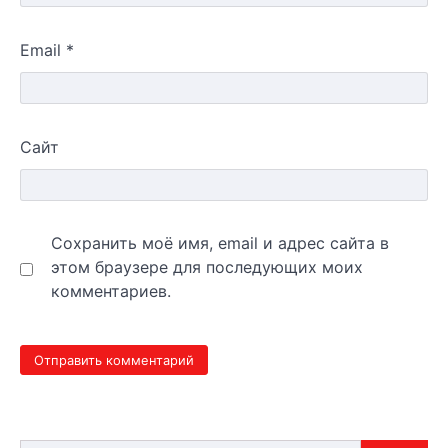
Email
*
Сайт
Сохранить моё имя, email и адрес сайта в
этом браузере для последующих моих
комментариев.