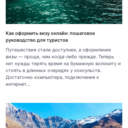
Как оформить визу онлайн: пошаговое
руководство для туристов
Путешествия стали доступнее, а оформление
визы — проще, чем когда-либо прежде. Теперь
нет нужды терять время на бумажную волокиту и
стоять в длинных очередях у консульств.
Достаточно компьютера, подключения к
интернет…