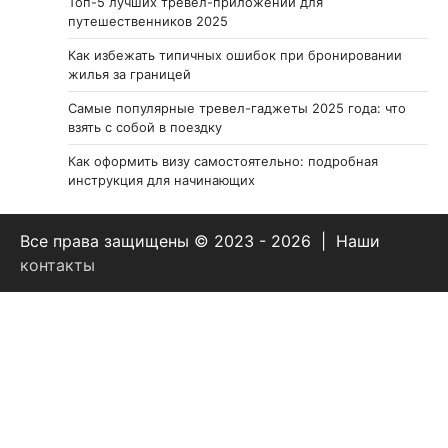
Топ-5 лучших тревел-приложений для
путешественников 2025
Как избежать типичных ошибок при бронировании
жилья за границей
Самые популярные тревел-гаджеты 2025 года: что
взять с собой в поездку
Как оформить визу самостоятельно: подробная
инструкция для начинающих
Все права защищены © 2023 - 2026 | Наши
контакты