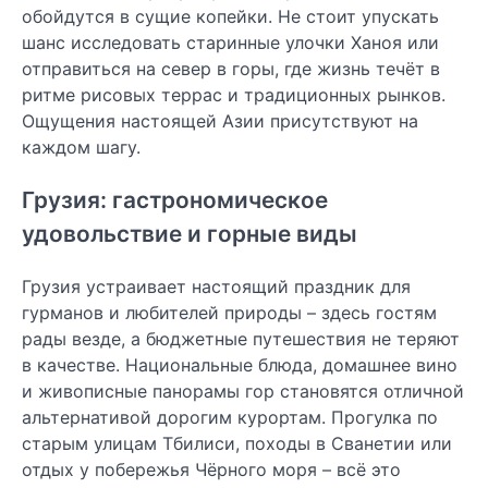
обойдутся в сущие копейки. Не стоит упускать
шанс исследовать старинные улочки Ханоя или
отправиться на север в горы, где жизнь течёт в
ритме рисовых террас и традиционных рынков.
Ощущения настоящей Азии присутствуют на
каждом шагу.
Грузия: гастрономическое
удовольствие и горные виды
Грузия устраивает настоящий праздник для
гурманов и любителей природы – здесь гостям
рады везде, а бюджетные путешествия не теряют
в качестве. Национальные блюда, домашнее вино
и живописные панорамы гор становятся отличной
альтернативой дорогим курортам. Прогулка по
старым улицам Тбилиси, походы в Сванетии или
отдых у побережья Чёрного моря – всё это