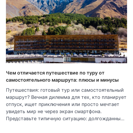
Чем отличается путешествие по туру от
самостоятельного маршрута: плюсы и минусы
Путешествия: готовый тур или самостоятельный
маршрут? Вечная дилемма для тех, кто планирует
отпуск, ищет приключения или просто мечтает
увидеть мир не через экран смартфона.
Представьте типичную ситуацию: долгожданны…