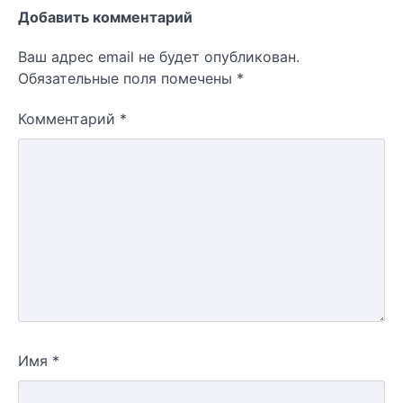
Добавить комментарий
Ваш адрес email не будет опубликован.
Обязательные поля помечены
*
Комментарий
*
Имя
*