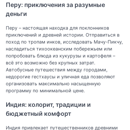
Перу: приключения за разумные
деньги
Перу – настоящая находка для поклонников
приключений и древней истории. Отправиться в
поход по тропам инков, исследовать Мачу-Пикчу,
насладиться тихоокеанским побережьем или
попробовать блюда из кукурузы и картофеля –
всё это возможно без крупных затрат.
Автобусные путешествия между городами,
недорогие гестхаусы и уличная еда позволяют
организовать максимально насыщенную
программу по минимальной цене.
Индия: колорит, традиции и
бюджетный комфорт
Индия привлекает путешественников древними