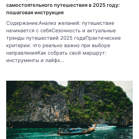
самостоятельного путешествия в 2025 году:
пошаговая инструкция
Содержание:Анализ желаний: путешествие
начинается с себяСезонность и актуальные
тренды путешествий 2025 годаПрактические
критерии: что реально важно при выборе
направленияКак собрать свой маршрут:
инструменты и лайфх…