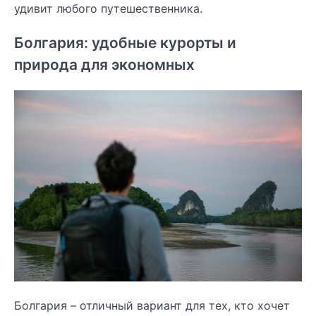
удивит любого путешественника.
Болгария: удобные курорты и
природа для экономных
Болгария – отличный вариант для тех, кто хочет