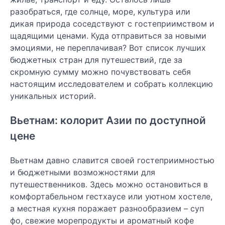
разобраться, где солнце, море, культура или
дикая природа соседствуют с гостеприимством и
щадящими ценами. Куда отправиться за новыми
эмоциями, не переплачивая? Вот список лучших
бюджетных стран для путешествий, где за
скромную сумму можно почувствовать себя
настоящим исследователем и собрать коллекцию
уникальных историй.
Вьетнам: колорит Азии по доступной
цене
Вьетнам давно славится своей гостеприимностью
и бюджетными возможностями для
путешественников. Здесь можно остановиться в
комфортабельном гестхаусе или уютном хостеле,
а местная кухня поражает разнообразием – суп
фо, свежие морепродукты и ароматный кофе