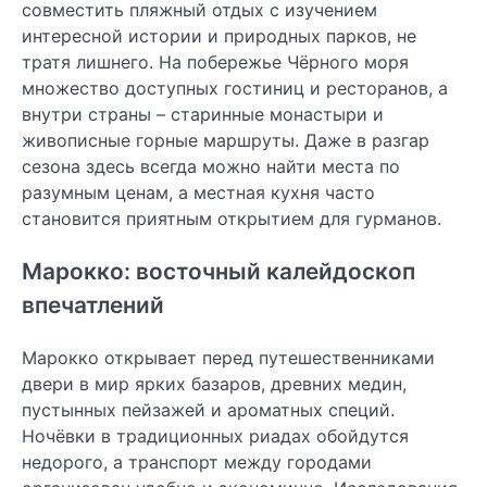
совместить пляжный отдых с изучением
интересной истории и природных парков, не
тратя лишнего. На побережье Чёрного моря
множество доступных гостиниц и ресторанов, а
внутри страны – старинные монастыри и
живописные горные маршруты. Даже в разгар
сезона здесь всегда можно найти места по
разумным ценам, а местная кухня часто
становится приятным открытием для гурманов.
Марокко: восточный калейдоскоп
впечатлений
Марокко открывает перед путешественниками
двери в мир ярких базаров, древних медин,
пустынных пейзажей и ароматных специй.
Ночёвки в традиционных риадах обойдутся
недорого, а транспорт между городами