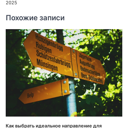
2025
Похожие записи
Как выбрать идеальное направление для