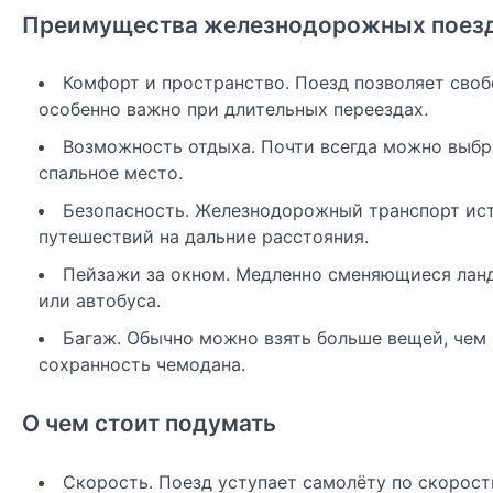
Преимущества железнодорожных поез
Комфорт и пространство. Поезд позволяет свобо
особенно важно при длительных переездах.
Возможность отдыха. Почти всегда можно выбра
спальное место.
Безопасность. Железнодорожный транспорт ист
путешествий на дальние расстояния.
Пейзажи за окном. Медленно сменяющиеся ланд
или автобуса.
Багаж. Обычно можно взять больше вещей, чем в
сохранность чемодана.
О чем стоит подумать
Скорость. Поезд уступает самолёту по скорост