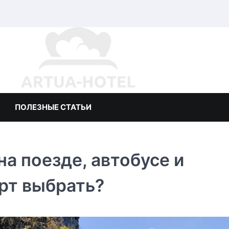
ПОЛЕЗНЫЕ СТАТЬИ
а поезде, автобусе и
рт выбрать?