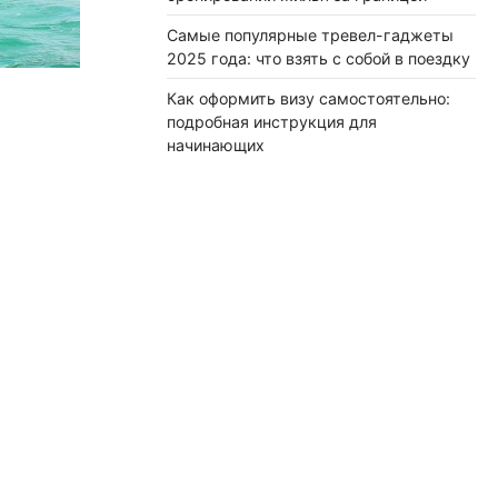
Самые популярные тревел-гаджеты
2025 года: что взять с собой в поездку
Как оформить визу самостоятельно:
подробная инструкция для
начинающих