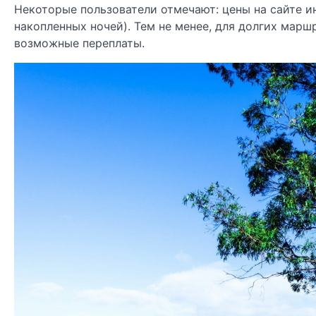
Некоторые пользователи отмечают: цены на сайте ин
накопленных ночей). Тем не менее, для долгих мар
возможные переплаты.