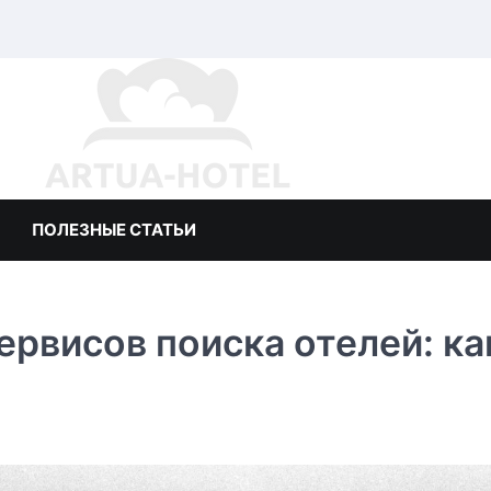
ПОЛЕЗНЫЕ СТАТЬИ
рвисов поиска отелей: ка