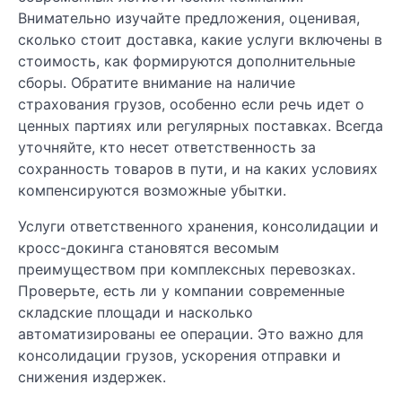
Внимательно изучайте предложения, оценивая,
сколько стоит доставка, какие услуги включены в
стоимость, как формируются дополнительные
сборы. Обратите внимание на наличие
страхования грузов, особенно если речь идет о
ценных партиях или регулярных поставках. Всегда
уточняйте, кто несет ответственность за
сохранность товаров в пути, и на каких условиях
компенсируются возможные убытки.
Услуги ответственного хранения, консолидации и
кросс-докинга становятся весомым
преимуществом при комплексных перевозках.
Проверьте, есть ли у компании современные
складские площади и насколько
автоматизированы ее операции. Это важно для
консолидации грузов, ускорения отправки и
снижения издержек.