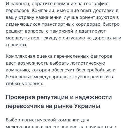
И наконец, обратите внимание на географию
перевозок. Компании, имеющие опыт доставки в
вашу страну назначения, лучше ориентируются в
изменяющихся транспортных коридорах, быстро
решают вопросы с таможней и адаптируют
маршруты под текущую ситуацию на дорогах или
границах.
Комплексная оценка перечисленных факторов
даст возможность выбрать логистическую
компанию, которая обеспечит бесперебойные и
безопасные международные грузоперевозки в
любых условиях.
Проверка репутации и надежности
перевозчика на рынке Украины
Выбор логистической компании для
международных перевозок всегда начинается с