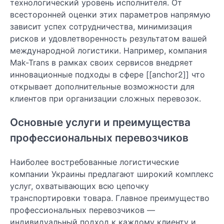
технологический уровень исполнителя. От
всесторонней оценки этих параметров напрямую
зависит успех сотрудничества, минимизация
рисков и удовлетворенность результатом вашей
международной логистики. Например, компания
Mak-Trans в рамках своих сервисов внедряет
инновационные подходы в сфере [[anchor2]] что
открывает дополнительные возможности для
клиентов при организации сложных перевозок.
Основные услуги и преимущества
профессиональных перевозчиков
Наиболее востребованные логистические
компании Украины предлагают широкий комплекс
услуг, охватывающих всю цепочку
транспортировки товара. Главное преимущество
профессиональных перевозчиков —
индивидуальный подход к каждому клиенту и