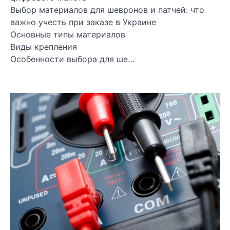
Выбор материалов для шевронов и патчей: что
важно учесть при заказе в Украине
Основные типы материалов
Виды крепления
Особенности выбора для ше…