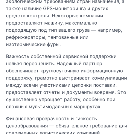
экологическим требованиям стран назначения, а
также наличие GPS-мониторинга и других
средств контроля. Некоторые компании
предоставляют машину, максимально
подходящую под тип вашего груза — например,
рефрижераторы, тентованные или
изотермические фуры.
Важность собственной сервисной поддержки
нельзя переоценить. Надежный партнер
обеспечивает круглосуточную информационную
поддержку, грамотно выстраивает коммуникации
между всеми участниками цепочки поставки,
предоставляет отчеты и документы вовремя. Это
существенно упрощает работу, особенно при
сложных мультимодальных маршрутах.
Финансовая прозрачность и гибкость
ценообразования — обязательное требование для
современных логистических компаний.