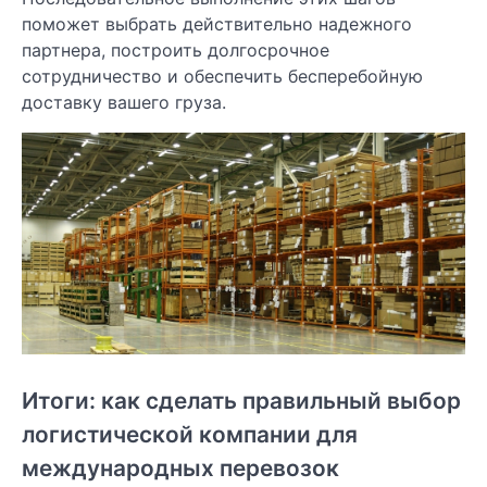
поможет выбрать действительно надежного
партнера, построить долгосрочное
сотрудничество и обеспечить бесперебойную
доставку вашего груза.
Итоги: как сделать правильный выбор
логистической компании для
международных перевозок