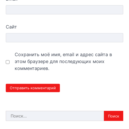
Сайт
Сохранить моё имя, email и адрес сайта в
этом браузере для последующих моих
комментариев.
Найти: