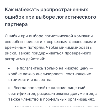
Как избежать распространенных
ошибок при выборе логистического
партнера
Ошибки при выборе логистической компании
способны привести к серьезным финансовым и
временным потерям. Чтобы минимизировать
риски, важно придерживаться проверенного
алгоритма действий:
Не полагайтесь только на низкую цену —
крайне важно анализировать соотношение
стоимости и качества.
Всегда проверяйте наличие лицензий,
сертификатов, разрешительных документов, а
также членство в профильных организациях.