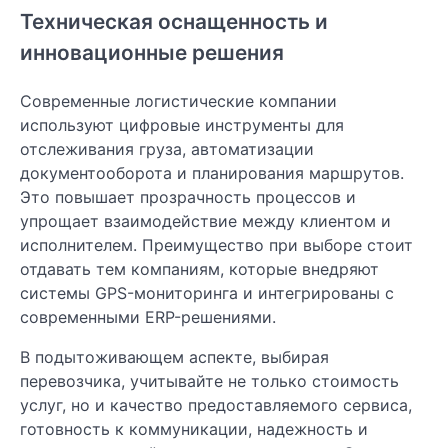
Техническая оснащенность и
инновационные решения
Современные логистические компании
используют цифровые инструменты для
отслеживания груза, автоматизации
документооборота и планирования маршрутов.
Это повышает прозрачность процессов и
упрощает взаимодействие между клиентом и
исполнителем. Преимущество при выборе стоит
отдавать тем компаниям, которые внедряют
системы GPS-мониторинга и интегрированы с
современными ERP-решениями.
В подытоживающем аспекте, выбирая
перевозчика, учитывайте не только стоимость
услуг, но и качество предоставляемого сервиса,
готовность к коммуникации, надежность и