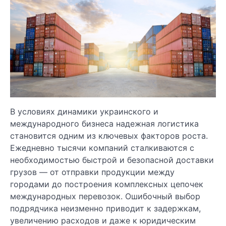
В условиях динамики украинского и
международного бизнеса надежная логистика
становится одним из ключевых факторов роста.
Ежедневно тысячи компаний сталкиваются с
необходимостью быстрой и безопасной доставки
грузов — от отправки продукции между
городами до построения комплексных цепочек
международных перевозок. Ошибочный выбор
подрядчика неизменно приводит к задержкам,
увеличению расходов и даже к юридическим