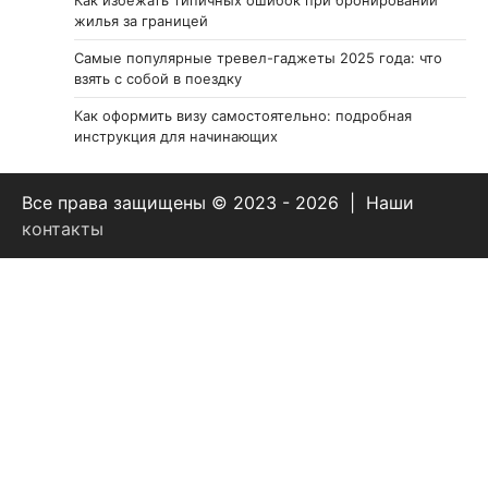
Как избежать типичных ошибок при бронировании
жилья за границей
Самые популярные тревел-гаджеты 2025 года: что
взять с собой в поездку
Как оформить визу самостоятельно: подробная
инструкция для начинающих
Все права защищены © 2023 - 2026 | Наши
контакты