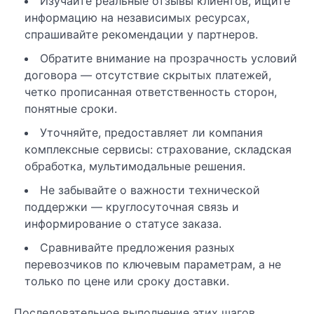
Изучайте реальные отзывы клиентов, ищите
информацию на независимых ресурсах,
спрашивайте рекомендации у партнеров.
Обратите внимание на прозрачность условий
договора — отсутствие скрытых платежей,
четко прописанная ответственность сторон,
понятные сроки.
Уточняйте, предоставляет ли компания
комплексные сервисы: страхование, складская
обработка, мультимодальные решения.
Не забывайте о важности технической
поддержки — круглосуточная связь и
информирование о статусе заказа.
Сравнивайте предложения разных
перевозчиков по ключевым параметрам, а не
только по цене или сроку доставки.
Последовательное выполнение этих шагов