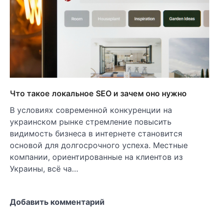
Что такое локальное SEO и зачем оно нужно
В условиях современной конкуренции на
украинском рынке стремление повысить
видимость бизнеса в интернете становится
основой для долгосрочного успеха. Местные
компании, ориентированные на клиентов из
Украины, всё ча…
Добавить комментарий