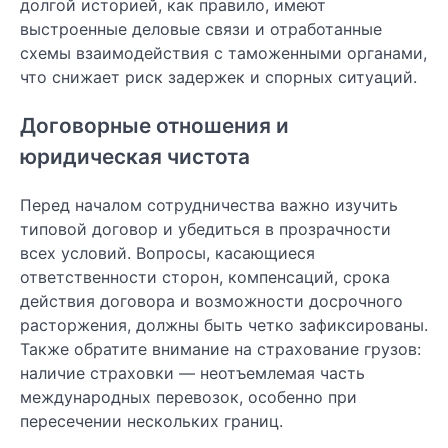
долгой историей, как правило, имеют
выстроенные деловые связи и отработанные
схемы взаимодействия с таможенными органами,
что снижает риск задержек и спорных ситуаций.
Договорные отношения и
юридическая чистота
Перед началом сотрудничества важно изучить
типовой договор и убедиться в прозрачности
всех условий. Вопросы, касающиеся
ответственности сторон, компенсаций, срока
действия договора и возможности досрочного
расторжения, должны быть четко зафиксированы.
Также обратите внимание на страхование грузов:
наличие страховки — неотъемлемая часть
международных перевозок, особенно при
пересечении нескольких границ.