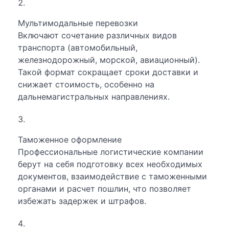
Мультимодальные перевозки
Включают сочетание различных видов
транспорта (автомобильный,
железнодорожный, морской, авиационный).
Такой формат сокращает сроки доставки и
снижает стоимость, особенно на
дальнемагистральных направлениях.
Таможенное оформление
Профессиональные логистические компании
берут на себя подготовку всех необходимых
документов, взаимодействие с таможенными
органами и расчет пошлин, что позволяет
избежать задержек и штрафов.