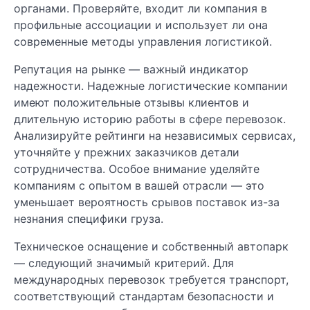
органами. Проверяйте, входит ли компания в
профильные ассоциации и использует ли она
современные методы управления логистикой.
Репутация на рынке — важный индикатор
надежности. Надежные логистические компании
имеют положительные отзывы клиентов и
длительную историю работы в сфере перевозок.
Анализируйте рейтинги на независимых сервисах,
уточняйте у прежних заказчиков детали
сотрудничества. Особое внимание уделяйте
компаниям с опытом в вашей отрасли — это
уменьшает вероятность срывов поставок из-за
незнания специфики груза.
Техническое оснащение и собственный автопарк
— следующий значимый критерий. Для
международных перевозок требуется транспорт,
соответствующий стандартам безопасности и