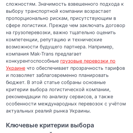
сложностям. Значимость взвешенного подхода к
выбору транспортной компании возрастает
пропорционально рискам, присутствующим в
сфере логистики. Прежде чем заключать договор
на грузоперевозки, важно тщательно оценить
компетенции, репутацию и технические
возможности будущего партнера. Например,
компания Mak-Trans предлагает
конкурентоспособные
грузовые перевозки по
Украине
что обеспечивает прозрачность тарифов
и позволяет заблаговременно планировать
бюджет. В этой статье собраны основные
критерии выбора логистической компании,
рекомендации по анализу сервисов, а также
особенности международных перевозок с учётом
актуальных реалий рынка Украины.
Ключевые критерии выбора