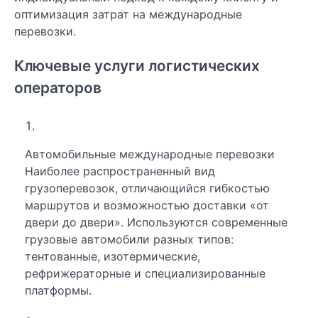
оптимизация затрат на международные
перевозки.
Ключевые услуги логистических
операторов
Автомобильные международные перевозки
Наиболее распространенный вид
грузоперевозок, отличающийся гибкостью
маршрутов и возможностью доставки «от
двери до двери». Используются современные
грузовые автомобили разных типов:
тентованные, изотермические,
рефрижераторные и специализированные
платформы.