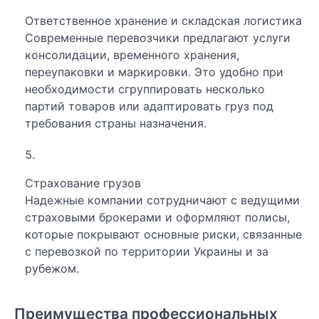
Ответственное хранение и складская логистика
Современные перевозчики предлагают услуги
консолидации, временного хранения,
переупаковки и маркировки. Это удобно при
необходимости сгруппировать несколько
партий товаров или адаптировать груз под
требования страны назначения.
Страхование грузов
Надежные компании сотрудничают с ведущими
страховыми брокерами и оформляют полисы,
которые покрывают основные риски, связанные
с перевозкой по территории Украины и за
рубежом.
Преимущества профессиональных