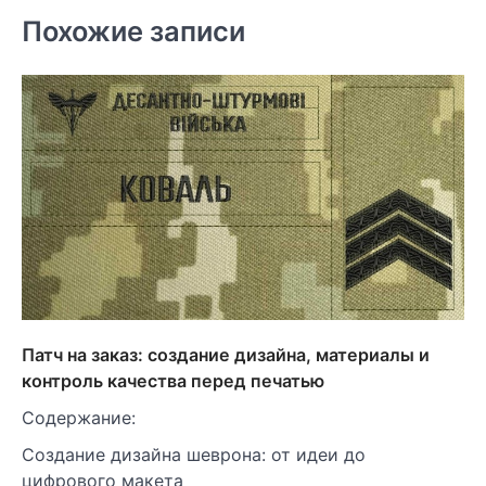
Похожие записи
Патч на заказ: создание дизайна, материалы и
контроль качества перед печатью
Содержание:
Создание дизайна шеврона: от идеи до
цифрового макета