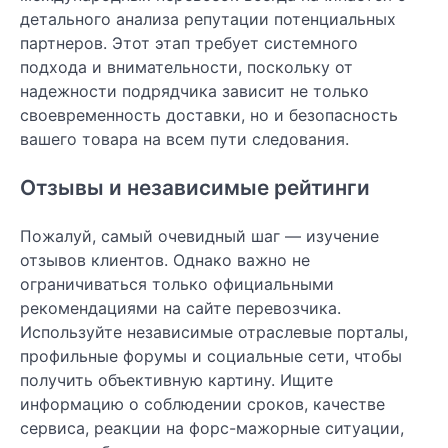
детального анализа репутации потенциальных
партнеров. Этот этап требует системного
подхода и внимательности, поскольку от
надежности подрядчика зависит не только
своевременность доставки, но и безопасность
вашего товара на всем пути следования.
Отзывы и независимые рейтинги
Пожалуй, самый очевидный шаг — изучение
отзывов клиентов. Однако важно не
ограничиваться только официальными
рекомендациями на сайте перевозчика.
Используйте независимые отраслевые порталы,
профильные форумы и социальные сети, чтобы
получить объективную картину. Ищите
информацию о соблюдении сроков, качестве
сервиса, реакции на форс-мажорные ситуации,