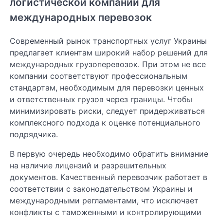
логистической компании для
международных перевозок
Современный рынок транспортных услуг Украины
предлагает клиентам широкий набор решений для
международных грузоперевозок. При этом не все
компании соответствуют профессиональным
стандартам, необходимым для перевозки ценных
и ответственных грузов через границы. Чтобы
минимизировать риски, следует придерживаться
комплексного подхода к оценке потенциального
подрядчика.
В первую очередь необходимо обратить внимание
на наличие лицензий и разрешительных
документов. Качественный перевозчик работает в
соответствии с законодательством Украины и
международными регламентами, что исключает
конфликты с таможенными и контролирующими