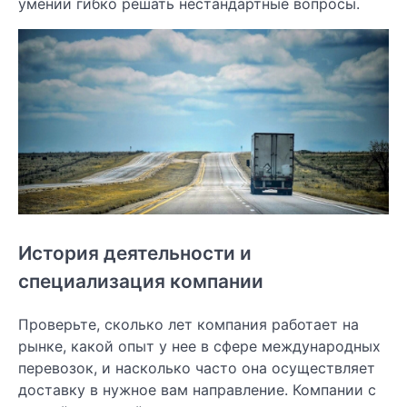
умении гибко решать нестандартные вопросы.
История деятельности и
специализация компании
Проверьте, сколько лет компания работает на
рынке, какой опыт у нее в сфере международных
перевозок, и насколько часто она осуществляет
доставку в нужное вам направление. Компании с