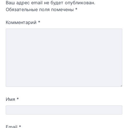
Ваш адрес email не будет опубликован.
Обязательные поля помечены
*
Комментарий
*
Имя
*
Email
*