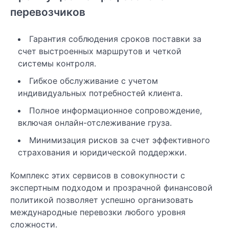
перевозчиков
Гарантия соблюдения сроков поставки за
счет выстроенных маршрутов и четкой
системы контроля.
Гибкое обслуживание с учетом
индивидуальных потребностей клиента.
Полное информационное сопровождение,
включая онлайн-отслеживание груза.
Минимизация рисков за счет эффективного
страхования и юридической поддержки.
Комплекс этих сервисов в совокупности с
экспертным подходом и прозрачной финансовой
политикой позволяет успешно организовать
международные перевозки любого уровня
сложности.