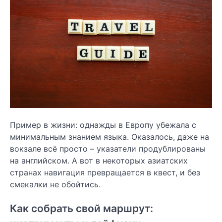
Пример в жизни: однажды в Европу убежала с
минимальным знанием языка. Оказалось, даже на
вокзале всё просто – указатели продублированы
на английском. А вот в некоторых азиатских
странах навигация превращается в квест, и без
смекалки не обойтись.
Как собрать свой маршрут: