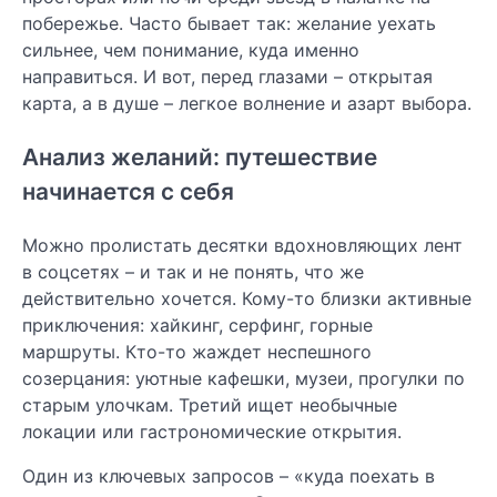
побережье. Часто бывает так: желание уехать
сильнее, чем понимание, куда именно
направиться. И вот, перед глазами – открытая
карта, а в душе – легкое волнение и азарт выбора.
Анализ желаний: путешествие
начинается с себя
Можно пролистать десятки вдохновляющих лент
в соцсетях – и так и не понять, что же
действительно хочется. Кому-то близки активные
приключения: хайкинг, серфинг, горные
маршруты. Кто-то жаждет неспешного
созерцания: уютные кафешки, музеи, прогулки по
старым улочкам. Третий ищет необычные
локации или гастрономические открытия.
Один из ключевых запросов – «куда поехать в