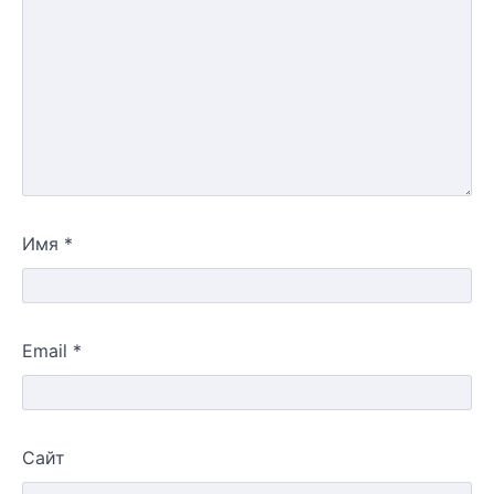
Имя
*
Email
*
Сайт