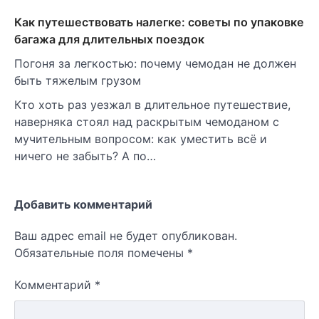
Как путешествовать налегке: советы по упаковке
багажа для длительных поездок
Погоня за легкостью: почему чемодан не должен
быть тяжелым грузом
Кто хоть раз уезжал в длительное путешествие,
наверняка стоял над раскрытым чемоданом с
мучительным вопросом: как уместить всё и
ничего не забыть? А по…
Добавить комментарий
Ваш адрес email не будет опубликован.
Обязательные поля помечены
*
Комментарий
*