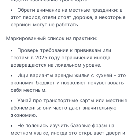
Обрати внимание на местные праздники: в
этот период отели стоят дороже, а некоторые
сервисы могут не работать.
Маркированный список из практики:
Проверь требования к прививкам или
тестам: в 2025 году ограничения иногда
возвращаются на локальном уровне.
Ищи варианты аренды жилья с кухней – это
экономит бюджет и позволяет почувствовать
себя местным.
Узнай про транспортные карты или местные
абонементы: они часто дают значительную
экономию.
Не поленись изучить базовые фразы на
местном языке, иногда это открывает двери и