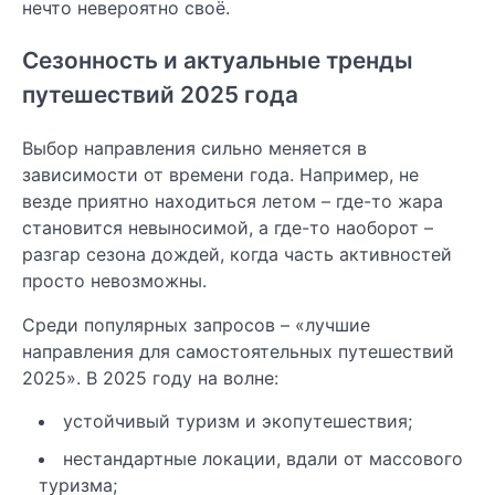
нечто невероятно своё.
Сезонность и актуальные тренды
путешествий 2025 года
Выбор направления сильно меняется в
зависимости от времени года. Например, не
везде приятно находиться летом – где-то жара
становится невыносимой, а где-то наоборот –
разгар сезона дождей, когда часть активностей
просто невозможны.
Среди популярных запросов – «лучшие
направления для самостоятельных путешествий
2025». В 2025 году на волне:
устойчивый туризм и экопутешествия;
нестандартные локации, вдали от массового
туризма;