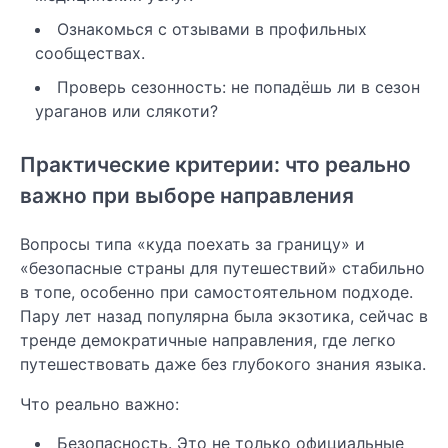
Ознакомься с отзывами в профильных
сообществах.
Проверь сезонность: не попадёшь ли в сезон
ураганов или слякоти?
Практические критерии: что реально
важно при выборе направления
Вопросы типа «куда поехать за границу» и
«безопасные страны для путешествий» стабильно
в топе, особенно при самостоятельном подходе.
Пару лет назад популярна была экзотика, сейчас в
тренде демократичные направления, где легко
путешествовать даже без глубокого знания языка.
Что реально важно:
Безопасность. Это не только официальные