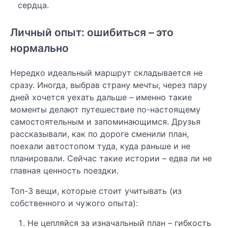
сердца.
Личный опыт: ошибиться – это
нормально
Нередко идеальный маршрут складывается не
сразу. Иногда, выбрав страну мечты, через пару
дней хочется уехать дальше – именно такие
моменты делают путешествие по-настоящему
самостоятельным и запоминающимся. Друзья
рассказывали, как по дороге сменили план,
поехали автостопом туда, куда раньше и не
планировали. Сейчас такие истории – едва ли не
главная ценность поездки.
Топ-3 вещи, которые стоит учитывать (из
собственного и чужого опыта):
Не цепляйся за изначальный план – гибкость