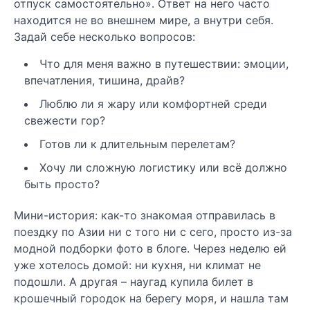
отпуск самостоятельно». Ответ на него часто
находится не во внешнем мире, а внутри себя.
Задай себе несколько вопросов:
Что для меня важно в путешествии: эмоции,
впечатления, тишина, драйв?
Люблю ли я жару или комфортней среди
свежести гор?
Готов ли к длительным перелетам?
Хочу ли сложную логистику или всё должно
быть просто?
Мини-история: как-то знакомая отправилась в
поездку по Азии ни с того ни с сего, просто из-за
модной подборки фото в блоге. Через неделю ей
уже хотелось домой: ни кухня, ни климат не
подошли. А другая – наугад купила билет в
крошечный городок на берегу моря, и нашла там