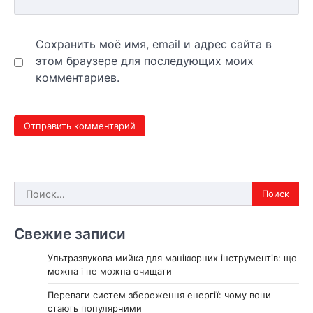
Сохранить моё имя, email и адрес сайта в
этом браузере для последующих моих
комментариев.
Найти:
Свежие записи
Ультразвукова мийка для манікюрних інструментів: що
можна і не можна очищати
Переваги систем збереження енергії: чому вони
стають популярними