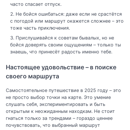
часто спасает отпуск.
Не бойся ошибаться: даже если не срастётся
с погодой или маршрут окажется сложнее – это
тоже часть приключения.
Прислушивайся к советам бывалых, но не
бойся доверять своим ощущениям – только ты
знаешь, что принесёт радость именно тебе.
Настоящее удовольствие – в поиске
своего маршрута
Самостоятельное путешествие в 2025 году – это
не просто выбор точки на карте. Это умение
слушать себя, экспериментировать и быть
открытым к неожиданным находкам. Не стоит
гнаться только за трендами – гораздо ценнее
почувствовать, что выбранный маршрут