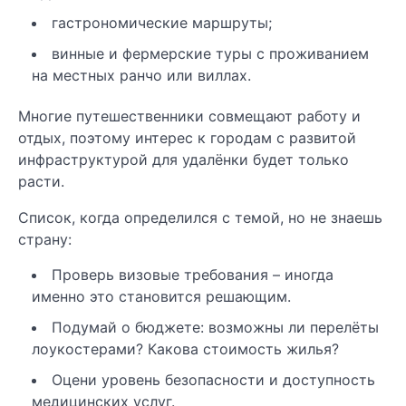
гастрономические маршруты;
винные и фермерские туры с проживанием
на местных ранчо или виллах.
Многие путешественники совмещают работу и
отдых, поэтому интерес к городам с развитой
инфраструктурой для удалёнки будет только
расти.
Список, когда определился с темой, но не знаешь
страну:
Проверь визовые требования – иногда
именно это становится решающим.
Подумай о бюджете: возможны ли перелёты
лоукостерами? Какова стоимость жилья?
Оцени уровень безопасности и доступность
медицинских услуг.