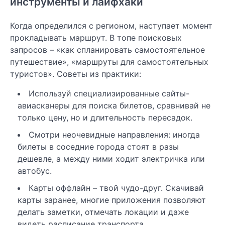
инструменты и лайфхаки
Когда определился с регионом, наступает момент
прокладывать маршрут. В топе поисковых
запросов – «как спланировать самостоятельное
путешествие», «маршруты для самостоятельных
туристов». Советы из практики:
Используй специализированные сайты-
авиасканеры для поиска билетов, сравнивай не
только цену, но и длительность пересадок.
Смотри неочевидные направления: иногда
билеты в соседние города стоят в разы
дешевле, а между ними ходит электричка или
автобус.
Карты оффлайн – твой чудо-друг. Скачивай
карты заранее, многие приложения позволяют
делать заметки, отмечать локации и даже
видеть расписание транспорта.