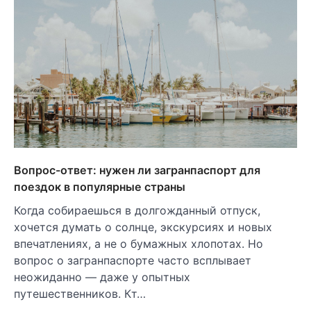
Вопрос-ответ: нужен ли загранпаспорт для
поездок в популярные страны
Когда собираешься в долгожданный отпуск,
хочется думать о солнце, экскурсиях и новых
впечатлениях, а не о бумажных хлопотах. Но
вопрос о загранпаспорте часто всплывает
неожиданно — даже у опытных
путешественников. Кт…