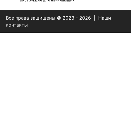
Все права защищены © 2023 - 2026 | Наши
контакты