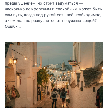
предвкушением, но стоит задуматься —
насколько комфортным и спокойным может быть
сам путь, когда под рукой есть всё необходимое,
а чемодан не раздувается от ненужных вещей?
Ошибк…