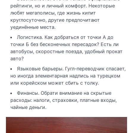
рейтинги, но и личный комфорт. Некоторые
любят мегаполисы, где жизнь кипит
круглосуточно, другие предпочитают
уединённые места.
Логистика. Как добраться от точки А до
точки Б без бесконечных пересадок? Есть ли
автобусы, скоростные поезда, удобный прокат
авто?
Языковые барьеры. Гугл-переводчик спасает,
но иногда элементарная надпись на турецком
или корейском может сбить с толку.
Финансы. Обрати внимание на скрытые
расходы: налоги, страховки, платные входы,
чайные деньги.