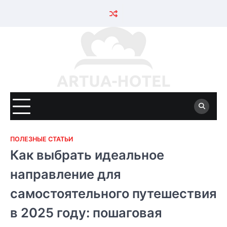
Skip
to
content
ПОЛЕЗНЫЕ СТАТЬИ
Как выбрать идеальное
направление для
самостоятельного путешествия
в 2025 году: пошаговая