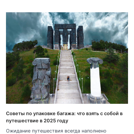
Советы по упаковке багажа: что взять с собой в
путешествие в 2025 году
Ожидание путешествия всегда наполнено