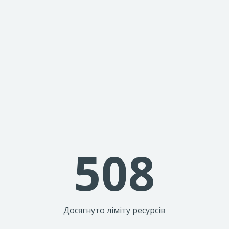
508
Досягнуто ліміту ресурсів