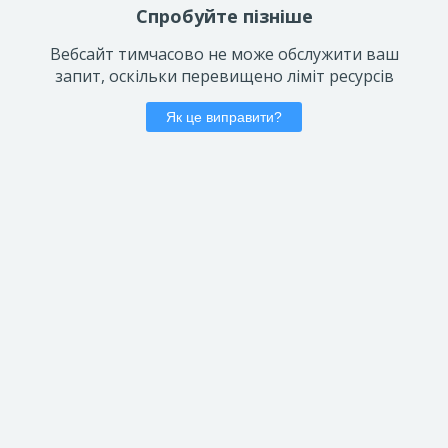
Спробуйте пізніше
Вебсайт тимчасово не може обслужити ваш
запит, оскільки перевищено ліміт ресурсів
Як це виправити?