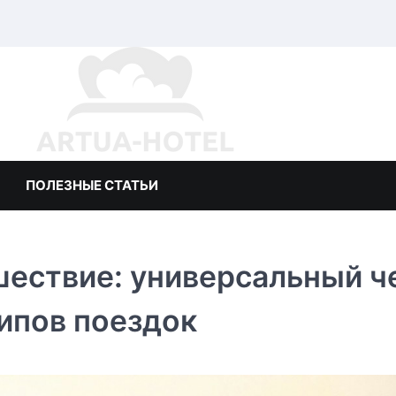
ПОЛЕЗНЫЕ СТАТЬИ
ешествие: универсальный ч
ипов поездок