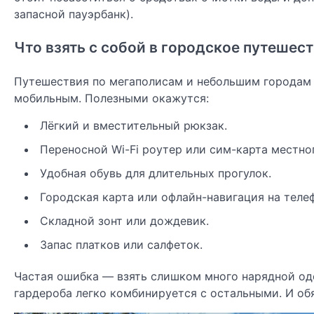
запасной пауэрбанк).
Что взять с собой в городское путешес
Путешествия по мегаполисам и небольшим городам
мобильным. Полезными окажутся:
Лёгкий и вместительный рюкзак.
Переносной Wi-Fi роутер или сим-карта местно
Удобная обувь для длительных прогулок.
Городская карта или офлайн-навигация на теле
Складной зонт или дождевик.
Запас платков или салфеток.
Частая ошибка — взять слишком много нарядной од
гардероба легко комбинируется с остальными. И об