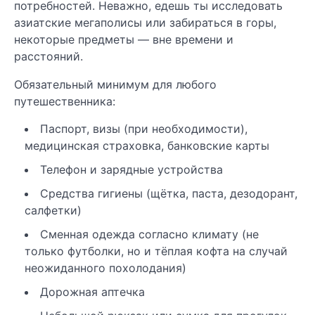
потребностей. Неважно, едешь ты исследовать
азиатские мегаполисы или забираться в горы,
некоторые предметы — вне времени и
расстояний.
Обязательный минимум для любого
путешественника:
Паспорт, визы (при необходимости),
медицинская страховка, банковские карты
Телефон и зарядные устройства
Средства гигиены (щётка, паста, дезодорант,
салфетки)
Сменная одежда согласно климату (не
только футболки, но и тёплая кофта на случай
неожиданного похолодания)
Дорожная аптечка