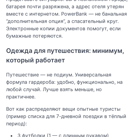
батарея почти разряжена, а адрес отеля утерян
вместе с интернетом. PowerBank — не банальная
“дополнительная опция”, а спасательный круг.
Электронные копии документов помогут, если
бумажные потеряются.
Одежда для путешествия: минимум,
который работает
Путешествие — не подиум. Универсальная
формула гардероба: удобно, функционально, на
любой случай. Лучше взять меньше, но
практичнее.
Вот как распределяют вещи опытные туристы
(пример списка для 7-дневной поездки в тёплый
период):
3 футболки (1 — с длинным рукавом)