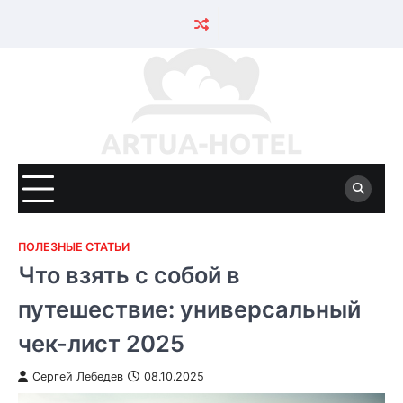
Skip
to
content
ПОЛЕЗНЫЕ СТАТЬИ
Что взять с собой в
путешествие: универсальный
чек-лист 2025
Сергей Лебедев
08.10.2025