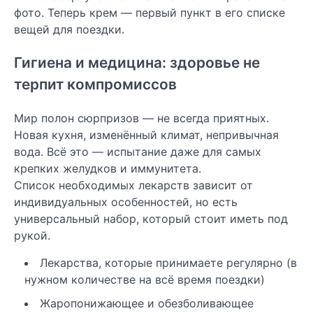
фото. Теперь крем — первый пункт в его списке
вещей для поездки.
Гигиена и медицина: здоровье не
терпит компромиссов
Мир полон сюрпризов — не всегда приятных.
Новая кухня, изменённый климат, непривычная
вода. Всё это — испытание даже для самых
крепких желудков и иммунитета.
Список необходимых лекарств зависит от
индивидуальных особенностей, но есть
универсальный набор, который стоит иметь под
рукой.
Лекарства, которые принимаете регулярно (в
нужном количестве на всё время поездки)
Жаропонижающее и обезболивающее