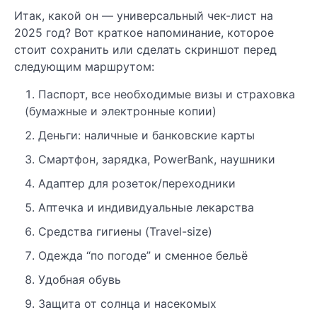
Итак, какой он — универсальный чек-лист на
2025 год? Вот краткое напоминание, которое
стоит сохранить или сделать скриншот перед
следующим маршрутом:
Паспорт, все необходимые визы и страховка
(бумажные и электронные копии)
Деньги: наличные и банковские карты
Смартфон, зарядка, PowerBank, наушники
Адаптер для розеток/переходники
Аптечка и индивидуальные лекарства
Средства гигиены (Travel-size)
Одежда “по погоде” и сменное бельё
Удобная обувь
Защита от солнца и насекомых