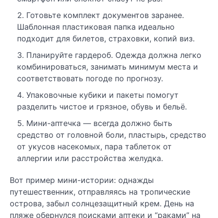
Готовьте комплект документов заранее.
Шаблонная пластиковая папка идеально
подходит для билетов, страховки, копий виз.
Планируйте гардероб. Одежда должна легко
комбинироваться, занимать минимум места и
соответствовать погоде по прогнозу.
Упаковочные кубики и пакеты помогут
разделить чистое и грязное, обувь и бельё.
Мини-аптечка — всегда должно быть
средство от головной боли, пластырь, средство
от укусов насекомых, пара таблеток от
аллергии или расстройства желудка.
Вот пример мини-истории: однажды
путешественник, отправляясь на тропические
острова, забыл солнцезащитный крем. День на
пляже обернулся поисками аптеки и “раками” на