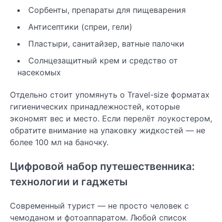
Сорбенты, препараты для пищеварения
Антисептики (спреи, гели)
Пластыри, санитайзер, ватные палочки
Солнцезащитный крем и средство от
насекомых
Отдельно стоит упомянуть о Travel-size форматах
гигиенических принадлежностей, которые
экономят вес и место. Если перелёт лоукостером,
обратите внимание на упаковку жидкостей — не
более 100 мл на баночку.
Цифровой набор путешественника:
технологии и гаджеты
Современный турист — не просто человек с
чемоданом и фотоаппаратом. Любой список