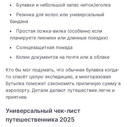
Булавки и небольшой запас ниток/иголка
Резинка для волос или универсальный
бандана
Простая ложка-вилка (особенно если
планируете пикники или длинные поездки)
Солнцезащитная помада
Копии документов на почте или в облаке
Кто бы мог подумать, что обычная булавка когда-
то спасёт целую экспедицию, а многоразовая
бутылка поможет сэкономить приличную сумму в
аэропорту. Детали делают путешествие легче и
приятнее.
Универсальный чек-лист
путешественника 2025