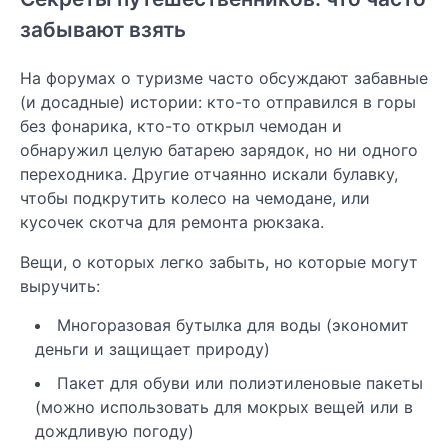
забывают взять
На форумах о туризме часто обсуждают забавные
(и досадные) истории: кто-то отправился в горы
без фонарика, кто-то открыл чемодан и
обнаружил целую батарею зарядок, но ни одного
переходника. Другие отчаянно искали булавку,
чтобы подкрутить колесо на чемодане, или
кусочек скотча для ремонта рюкзака.
Вещи, о которых легко забыть, но которые могут
выручить:
Многоразовая бутылка для воды (экономит
деньги и защищает природу)
Пакет для обуви или полиэтиленовые пакеты
(можно использовать для мокрых вещей или в
дождливую погоду)