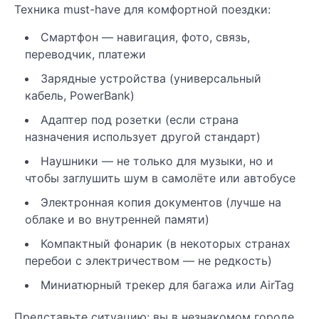
Техника must-have для комфортной поездки:
Смартфон — навигация, фото, связь,
переводчик, платежи
Зарядные устройства (универсальный
кабель, PowerBank)
Адаптер под розетки (если страна
назначения использует другой стандарт)
Наушники — не только для музыки, но и
чтобы заглушить шум в самолёте или автобусе
Электронная копия документов (лучше на
облаке и во внутренней памяти)
Компактный фонарик (в некоторых странах
перебои с электричеством — не редкость)
Миниатюрный трекер для багажа или AirTag
Представьте ситуацию: вы в незнакомом городе,