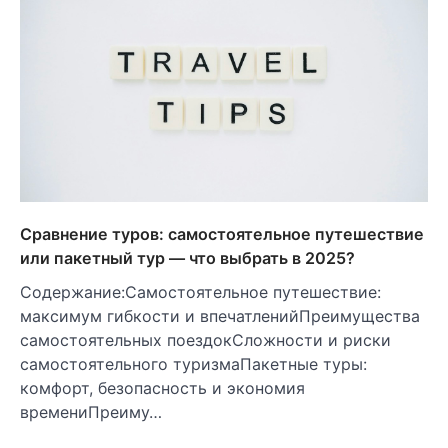
Сравнение туров: самостоятельное путешествие
или пакетный тур — что выбрать в 2025?
Содержание:Самостоятельное путешествие:
максимум гибкости и впечатленийПреимущества
самостоятельных поездокСложности и риски
самостоятельного туризмаПакетные туры:
комфорт, безопасность и экономия
времениПреиму…