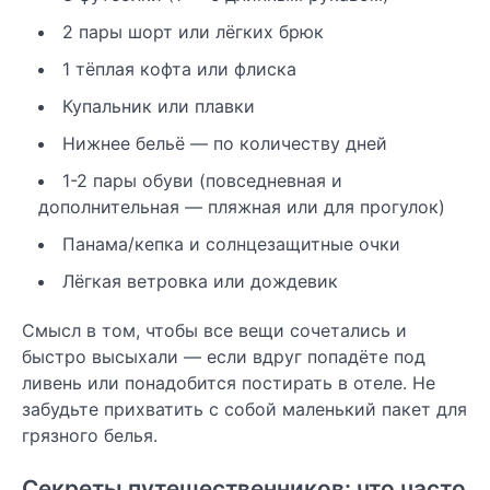
2 пары шорт или лёгких брюк
1 тёплая кофта или флиска
Купальник или плавки
Нижнее бельё — по количеству дней
1-2 пары обуви (повседневная и
дополнительная — пляжная или для прогулок)
Панама/кепка и солнцезащитные очки
Лёгкая ветровка или дождевик
Смысл в том, чтобы все вещи сочетались и
быстро высыхали — если вдруг попадёте под
ливень или понадобится постирать в отеле. Не
забудьте прихватить с собой маленький пакет для
грязного белья.
Секреты путешественников: что часто