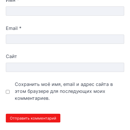
Имя
*
Email
*
Сайт
Сохранить моё имя, email и адрес сайта в
этом браузере для последующих моих
комментариев.