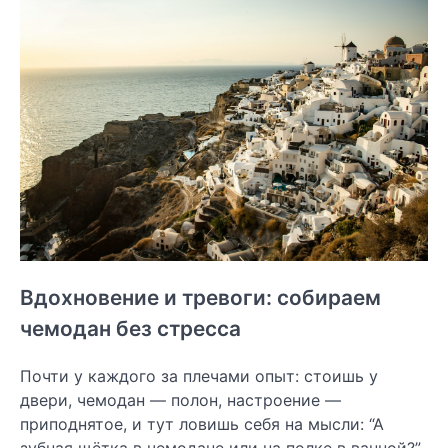
Вдохновение и тревоги: собираем
чемодан без стресса
Почти у каждого за плечами опыт: стоишь у
двери, чемодан — полон, настроение —
приподнятое, и тут ловишь себя на мысли: “А