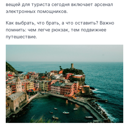
вещей для туриста сегодня включает арсенал
электронных помощников.
Как выбрать, что брать, а что оставить? Важно
помнить: чем легче рюкзак, тем подвижнее
путешествие.