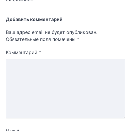
Добавить комментарий
Ваш адрес email не будет опубликован.
Обязательные поля помечены
*
Комментарий
*