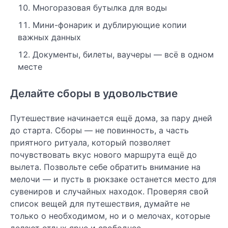
Многоразовая бутылка для воды
Мини-фонарик и дублирующие копии
важных данных
Документы, билеты, ваучеры — всё в одном
месте
Делайте сборы в удовольствие
Путешествие начинается ещё дома, за пару дней
до старта. Сборы — не повинность, а часть
приятного ритуала, который позволяет
почувствовать вкус нового маршрута ещё до
вылета. Позвольте себе обратить внимание на
мелочи — и пусть в рюкзаке останется место для
сувениров и случайных находок. Проверяя свой
список вещей для путешествия, думайте не
только о необходимом, но и о мелочах, которые