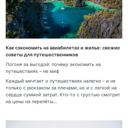
Как сэкономить на авиабилетах и жилье: свежие
советы для путешественников
Погоня за выгодой: почему экономить на
путешествиях – не миф
Каждый мечтает о путешествиях налегке – и не
только с рюкзаком за плечами, но и с легкой на
сердце суммой затрат. Кто-то с грустью смотрит
на цены на перелёты…