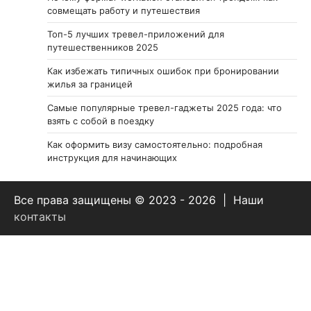
совмещать работу и путешествия
Топ-5 лучших тревел-приложений для
путешественников 2025
Как избежать типичных ошибок при бронировании
жилья за границей
Самые популярные тревел-гаджеты 2025 года: что
взять с собой в поездку
Как оформить визу самостоятельно: подробная
инструкция для начинающих
Все права защищены © 2023 - 2026 | Наши
контакты