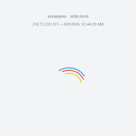
захищено
adm.tools
216.73.216.215 —
8/8/2026, 12:44:20 AM