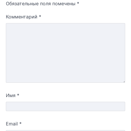
Обязательные поля помечены
*
Комментарий
*
Имя
*
Email
*