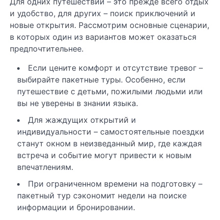
Для одних путешествий – это прежде всего отдых
и удобство, для других – поиск приключений и
новые открытия. Рассмотрим основные сценарии,
в которых один из вариантов может оказаться
предпочтительнее.
Если цените комфорт и отсутствие тревог –
выбирайте пакетные туры. Особенно, если
путешествие с детьми, пожилыми людьми или
вы не уверены в знании языка.
Для жаждущих открытий и
индивидуальности – самостоятельные поездки
станут окном в неизведанный мир, где каждая
встреча и событие могут привести к новым
впечатлениям.
При ограниченном времени на подготовку –
пакетный тур сэкономит недели на поиске
информации и бронировании.