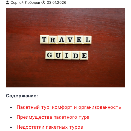
Сергей Лебедев
03.01.2026
Содержание:
Пакетный тур: комфорт и организованность
Преимущества пакетного тура
Недостатки пакетных туров