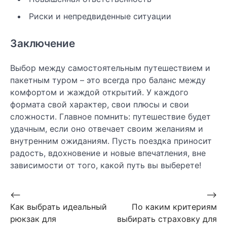
Риски и непредвиденные ситуации
Заключение
Выбор между самостоятельным путешествием и
пакетным туром – это всегда про баланс между
комфортом и жаждой открытий. У каждого
формата свой характер, свои плюсы и свои
сложности. Главное помнить: путешествие будет
удачным, если оно отвечает своим желаниям и
внутренним ожиданиям. Пусть поездка приносит
радость, вдохновение и новые впечатления, вне
зависимости от того, какой путь вы выберете!
Навигация
⟵
⟶
Как выбрать идеальный
По каким критериям
по
рюкзак для
выбирать страховку для