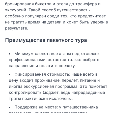
бронирования билетов и отеля до трансфера и
экскурсий. Такой способ путешествовать
особенно популярен среди тех, кто предпочитает
не тратить время на детали и хочет быть уверен в
результате.
Преимущества пакетного тура
Минимум хлопот: все этапы подготовлены
профессионалами, остается только выбрать
направление и оплатить поездку.
Фиксированная стоимость: чаще всего в
цену входит проживание, перелет, питание и
иногда экскурсионная программа. Это помогает
контролировать бюджет, ведь непредвиденные
траты практически исключены.
Поддержка на месте: у путешественника