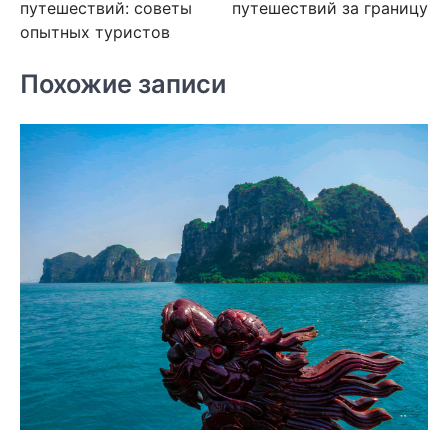
записям
путешествий: советы
путешествий за границу
опытных туристов
Похожие записи