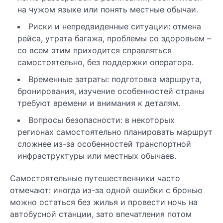
на чужом языке или понять местные обычаи.
Риски и непредвиденные ситуации: отмена
рейса, утрата багажа, проблемы со здоровьем –
со всем этим приходится справляться
самостоятельно, без поддержки оператора.
Временные затраты: подготовка маршрута,
бронирования, изучение особенностей страны
требуют времени и внимания к деталям.
Вопросы безопасности: в некоторых
регионах самостоятельно планировать маршрут
сложнее из-за особенностей транспортной
инфраструктуры или местных обычаев.
Самостоятельные путешественники часто
отмечают: иногда из-за одной ошибки с бронью
можно остаться без жилья и провести ночь на
автобусной станции, зато впечатления потом