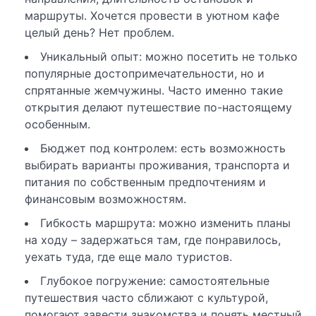
маршруты. Хочется провести в уютном кафе
целый день? Нет проблем.
Уникальный опыт: можно посетить не только
популярные достопримечательности, но и
спрятанные жемчужины. Часто именно такие
открытия делают путешествие по-настоящему
особенным.
Бюджет под контролем: есть возможность
выбирать варианты проживания, транспорта и
питания по собственным предпочтениям и
финансовым возможностям.
Гибкость маршрута: можно изменить планы
на ходу – задержаться там, где понравилось,
уехать туда, где еще мало туристов.
Глубокое погружение: самостоятельные
путешествия часто сближают с культурой,
помогают завести знакомства и понять местный