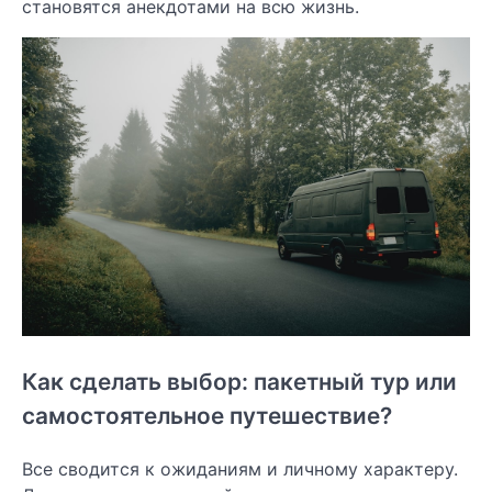
становятся анекдотами на всю жизнь.
Как сделать выбор: пакетный тур или
самостоятельное путешествие?
Все сводится к ожиданиям и личному характеру.