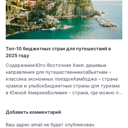
Топ-10 бюджетных стран для путешествий в
2025 году
Содержание:Юго-Восточная Азия: дешевые
направления для путешественниковВьетнам –
классика экономных поездокКамбоджа – страна
храмов и улыбокБюджетные страны для туризма
в Южной АмерикеБоливия – страна, где можно п…
Добавить комментарий
Ваш адрес email не будет опубликован.