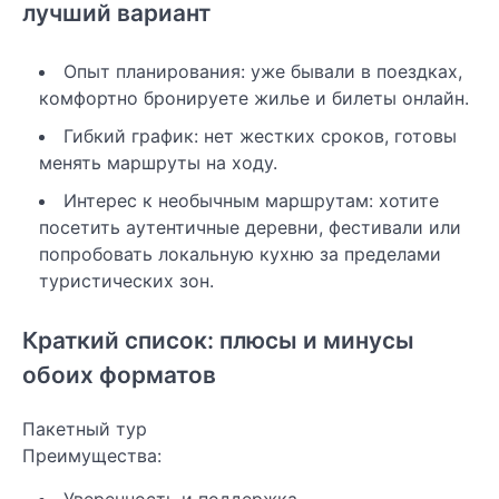
лучший вариант
Опыт планирования: уже бывали в поездках,
комфортно бронируете жилье и билеты онлайн.
Гибкий график: нет жестких сроков, готовы
менять маршруты на ходу.
Интерес к необычным маршрутам: хотите
посетить аутентичные деревни, фестивали или
попробовать локальную кухню за пределами
туристических зон.
Краткий список: плюсы и минусы
обоих форматов
Пакетный тур
Преимущества:
Уверенность и поддержка