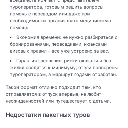
всегда есть контакт с представителем
туроператора, готовым решить вопросы,
помочь с переводом или даже при
необходимости организовать медицинскую
помощь.
Экономия времени: не нужно разбираться с
бронированиями, пересадками, нюансами
визовых правил – все уже устроено за вас.
Гарантия заселения: риски оказаться без
жилья сводятся к минимуму; отели проверены
туроператором, а маршрут годами отработан.
Такой формат отлично подходит тем, кто
отправляется в отпуск впервые, не любит
неожиданностей или путешествует с детьми.
Недостатки пакетных туров