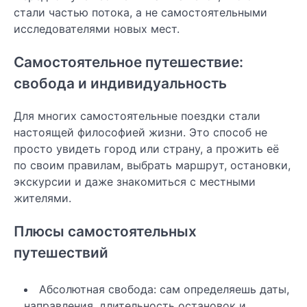
стали частью потока, а не самостоятельными
исследователями новых мест.
Самостоятельное путешествие:
свобода и индивидуальность
Для многих самостоятельные поездки стали
настоящей философией жизни. Это способ не
просто увидеть город или страну, а прожить её
по своим правилам, выбрать маршрут, остановки,
экскурсии и даже знакомиться с местными
жителями.
Плюсы самостоятельных
путешествий
Абсолютная свобода: сам определяешь даты,
направления, длительность остановок и