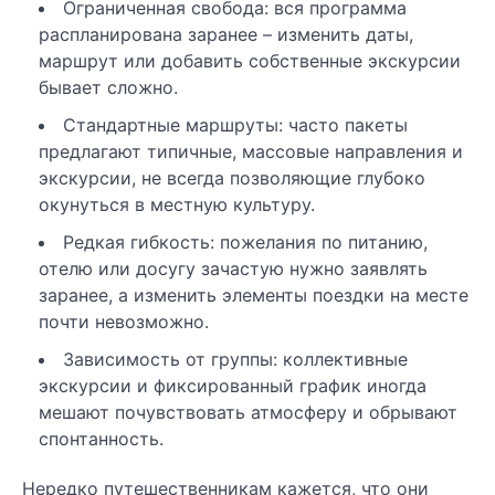
Ограниченная свобода: вся программа
распланирована заранее – изменить даты,
маршрут или добавить собственные экскурсии
бывает сложно.
Стандартные маршруты: часто пакеты
предлагают типичные, массовые направления и
экскурсии, не всегда позволяющие глубоко
окунуться в местную культуру.
Редкая гибкость: пожелания по питанию,
отелю или досугу зачастую нужно заявлять
заранее, а изменить элементы поездки на месте
почти невозможно.
Зависимость от группы: коллективные
экскурсии и фиксированный график иногда
мешают почувствовать атмосферу и обрывают
спонтанность.
Нередко путешественникам кажется, что они