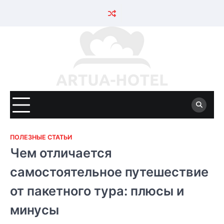
Skip
to
content
ПОЛЕЗНЫЕ СТАТЬИ
Чем отличается
самостоятельное путешествие
от пакетного тура: плюсы и
минусы