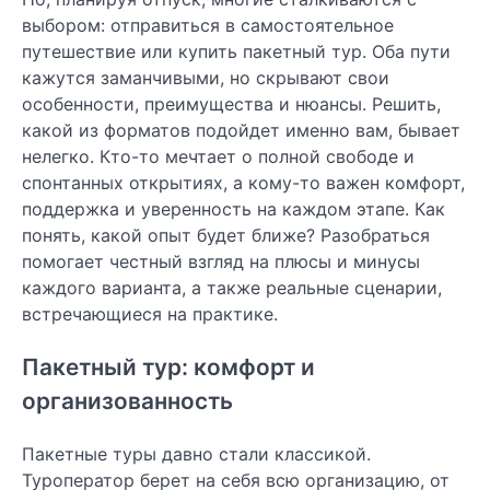
выбором: отправиться в самостоятельное
путешествие или купить пакетный тур. Оба пути
кажутся заманчивыми, но скрывают свои
особенности, преимущества и нюансы. Решить,
какой из форматов подойдет именно вам, бывает
нелегко. Кто-то мечтает о полной свободе и
спонтанных открытиях, а кому-то важен комфорт,
поддержка и уверенность на каждом этапе. Как
понять, какой опыт будет ближе? Разобраться
помогает честный взгляд на плюсы и минусы
каждого варианта, а также реальные сценарии,
встречающиеся на практике.
Пакетный тур: комфорт и
организованность
Пакетные туры давно стали классикой.
Туроператор берет на себя всю организацию, от