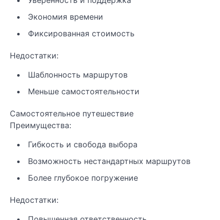
Экономия времени
Фиксированная стоимость
Недостатки:
Шаблонность маршрутов
Меньше самостоятельности
Самостоятельное путешествие
Преимущества:
Гибкость и свобода выбора
Возможность нестандартных маршрутов
Более глубокое погружение
Недостатки:
Повышенная ответственность