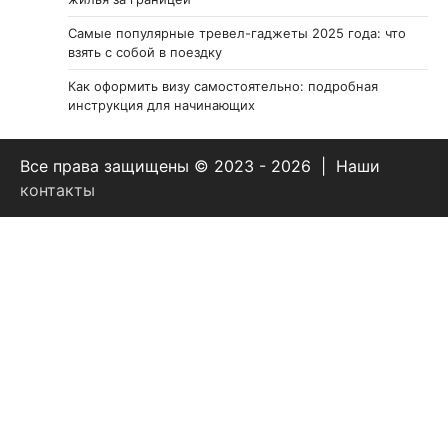
Самые популярные тревел-гаджеты 2025 года: что
взять с собой в поездку
Как оформить визу самостоятельно: подробная
инструкция для начинающих
Все права защищены © 2023 - 2026 | Наши
контакты