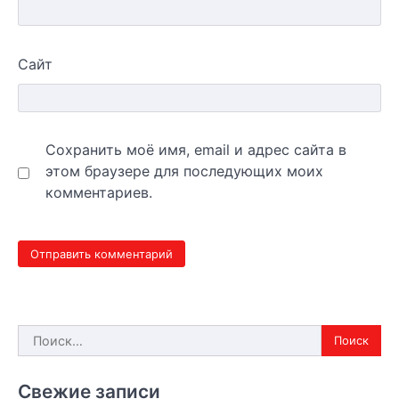
Сайт
Сохранить моё имя, email и адрес сайта в
этом браузере для последующих моих
комментариев.
Найти:
Свежие записи