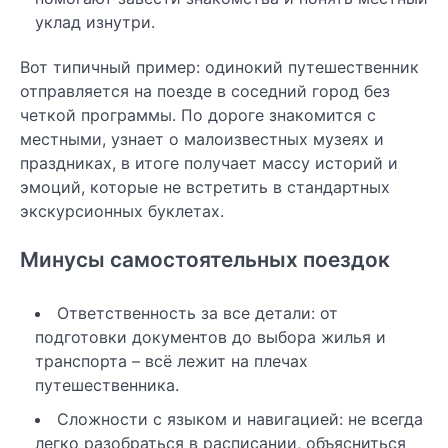
уклад изнутри.
Вот типичный пример: одинокий путешественник
отправляется на поезде в соседний город без
четкой программы. По дороге знакомится с
местными, узнает о малоизвестных музеях и
праздниках, в итоге получает массу историй и
эмоций, которые не встретить в стандартных
экскурсионных буклетах.
Минусы самостоятельных поездок
Ответственность за все детали: от
подготовки документов до выбора жилья и
транспорта – всё лежит на плечах
путешественника.
Сложности с языком и навигацией: не всегда
легко разобраться в расписании, объясниться