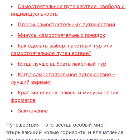
Самостоятельное путешествие: свобода и
индивидуальность
Плюсы самостоятельных путешествий
Минусы самостоятельных поездок
Как сделать выбор: пакетный тур или
самостоятельное путешествие?
Когда лучше выбрать пакетный тур
Когда самостоятельное путешествие –
лучший вариант
Краткий список: плюсы и минусы обоих
форматов
Заключение
Путешествия – это всегда особый мир,
открывающий новые горизонты и впечатления.
Но, планируя отпуск, многие сталкиваются с