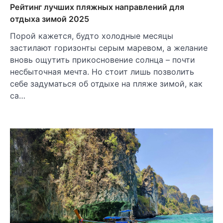
Рейтинг лучших пляжных направлений для
отдыха зимой 2025
Порой кажется, будто холодные месяцы
застилают горизонты серым маревом, а желание
вновь ощутить прикосновение солнца – почти
несбыточная мечта. Но стоит лишь позволить
себе задуматься об отдыхе на пляже зимой, как
са…