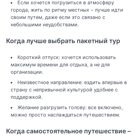
Если хочется погрузиться в атмосферу
города, жить по ритму местных – лучше идти
своим путем, даже если это связано с
небольшими неудобствами.
Когда лучше выбрать пакетный тур
Короткий отпуск: хочется использовать
максимум времени для отдыха, а не для
организации.
Неизвестное направление: ездить впервые в
страну с непривычной культурой удобнее с
поддержкой.
Желание разгрузить голову: все включено,
можно просто наслаждаться путешествием.
Когда самостоятельное путешествие –